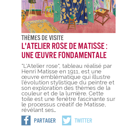
Thèmes De Visite
L'Atelier Rose de Matisse :
Une Œuvre Fondamentale
"L'Atelier rose", tableau réalisé par
Henri Matisse en 1911, est une
œuvre emblématique qui illustre
l'évolution stylistique du peintre et
son exploration des thèmes de la
couleur et de la lumière. Cette
toile est une fenêtre fascinante sur
le processus créatif de Matisse,
révélant ses…
Partager
Twitter