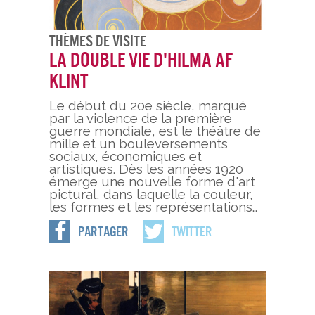
Thèmes De Visite
La double vie d'Hilma af
Klint
Le début du 20e siècle, marqué
par la violence de la première
guerre mondiale, est le théâtre de
mille et un bouleversements
sociaux, économiques et
artistiques. Dès les années 1920
émerge une nouvelle forme d'art
pictural, dans laquelle la couleur,
les formes et les représentations…
Partager
Twitter