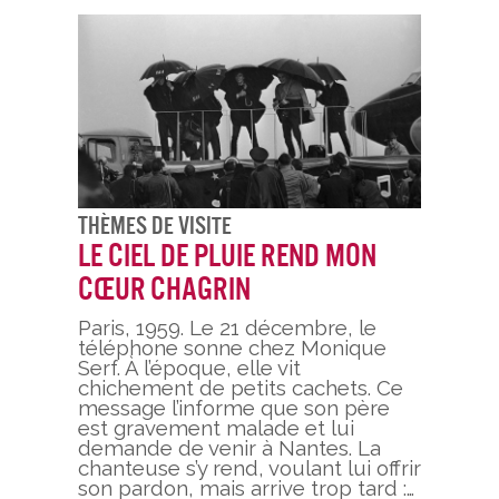
Thèmes De Visite
Le ciel de pluie rend mon
cœur chagrin
Paris, 1959. Le 21 décembre, le
téléphone sonne chez Monique
Serf. À l’époque, elle vit
chichement de petits cachets. Ce
message l’informe que son père
est gravement malade et lui
demande de venir à Nantes. La
chanteuse s’y rend, voulant lui offrir
son pardon, mais arrive trop tard :…