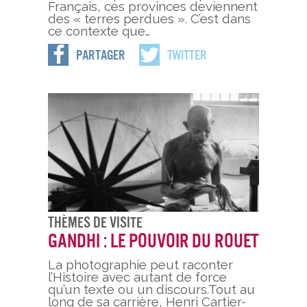
Français, ces provinces deviennent
des « terres perdues ». C’est dans
ce contexte que…
Partager
Twitter
Thèmes De Visite
Gandhi : le pouvoir du rouet
La photographie peut raconter
l’Histoire avec autant de force
qu’un texte ou un discours.Tout au
long de sa carrière, Henri Cartier-