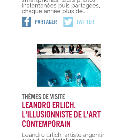
instantanées puis partagées,
chaque année plus de…
Partager
Twitter
Thèmes De Visite
Leandro Erlich,
l'illusionniste de l'art
contemporain
Leandro Erlich, artiste argentin