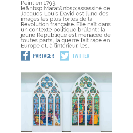
Peint en 1793,
le&nbsp;Marat&nbsp;assassiné de
Jacques-Louis David est l’une des
images les plus fortes de la
Révolution française. Elle naît dans
un contexte politique brûlant : la
jeune République est menacée de
toutes parts, la guerre fait rage en
Europe et, à l’intérieur, les…
Partager
Twitter