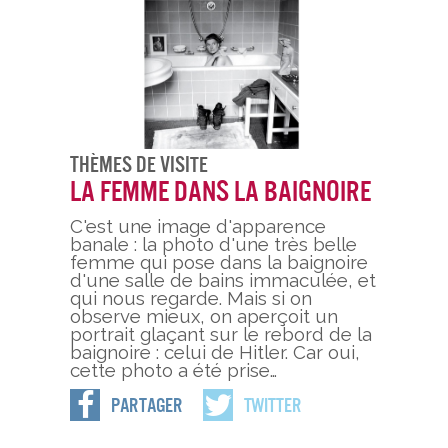
Thèmes De Visite
La femme dans la baignoire
C'est une image d'apparence
banale : la photo d'une très belle
femme qui pose dans la baignoire
d'une salle de bains immaculée, et
qui nous regarde. Mais si on
observe mieux, on aperçoit un
portrait glaçant sur le rebord de la
baignoire : celui de Hitler. Car oui,
cette photo a été prise…
Partager
Twitter