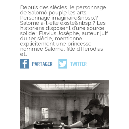
Depuis des siècles, le personnage
de Salomé peuple les arts.
Personnage imaginaire&nbsp;?
Salomé a-t-elle existé&nbsp;? Les
historiens disposent d’une source
solide : Flavius Josèphe, auteur juif
du 1er siècle, mentionne
explicitement une princesse
nommée Salomé, fille d’Hérodias
et…
Partager
Twitter