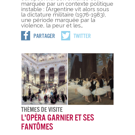
marquée par un contexte politique
instable : l’Argentine vit alors sous
la dictature militaire (1976-1983),
une période marquée par la
violence, la peur et les…
Partager
Twitter
Thèmes De Visite
L'opéra Garnier et ses
fantômes