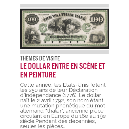
Thèmes De Visite
Le dollar entre en scène et
en peinture
Cette année, les Etats-Unis fêtent
les 250 ans de leur Déclaration
d'indépendance (1776). Le dollar
naît le 2 avril 1792, son nom étant
une mutation phonétique du mot
allemand "thaler", ancienne pièce
circulant en Europe du 16e au 19e
siècle.Pendant des décennies,
seules les pièces…