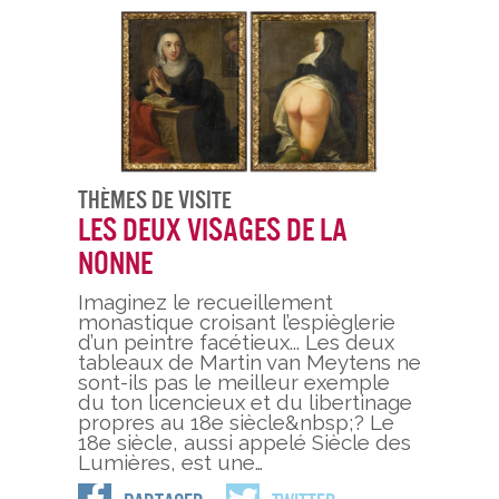
Thèmes De Visite
Les deux visages de la
nonne
Imaginez le recueillement
monastique croisant l’espièglerie
d’un peintre facétieux... Les deux
tableaux de Martin van Meytens ne
sont-ils pas le meilleur exemple
du ton licencieux et du libertinage
propres au 18e siècle&nbsp;? Le
18e siècle, aussi appelé Siècle des
Lumières, est une…