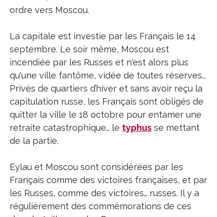
ordre vers Moscou.
La capitale est investie par les Français le 14
septembre. Le soir même, Moscou est
incendiée par les Russes et n'est alors plus
qu'une ville fantôme, vidée de toutes réserves...
Privés de quartiers d’hiver et sans avoir reçu la
capitulation russe, les Français sont obligés de
quitter la ville le 18 octobre pour entamer une
retraite catastrophique… le
typhus
se mettant
de la partie.
Eylau et Moscou sont considérées par les
Français comme des victoires françaises, et par
les Russes, comme des victoires… russes. Il y a
régulièrement des commémorations de ces