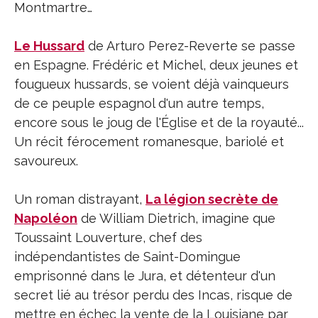
Montmartre…
Le Hussard
de Arturo Perez-Reverte se passe
en Espagne. Frédéric et Michel, deux jeunes et
fougueux hussards, se voient déjà vainqueurs
de ce peuple espagnol d'un autre temps,
encore sous le joug de l'Église et de la royauté...
Un récit férocement romanesque, bariolé et
savoureux.
Un roman distrayant,
La légion secrète de
Napoléon
de William Dietrich, imagine que
Toussaint Louverture, chef des
indépendantistes de Saint-Domingue
emprisonné dans le Jura, et détenteur d'un
secret lié au trésor perdu des Incas, risque de
mettre en échec la vente de la Louisiane par