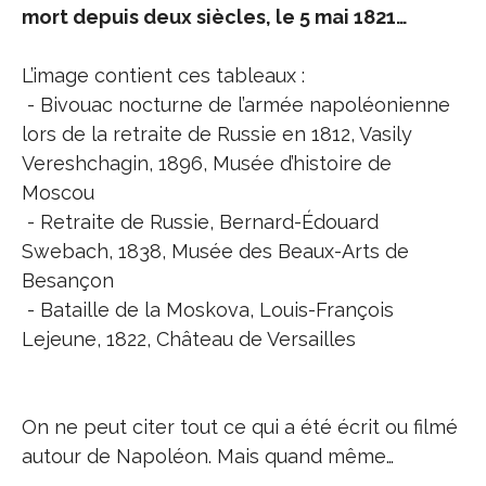
mort depuis deux siècles, le 5 mai 1821…
L’image contient ces tableaux :
- Bivouac nocturne de l’armée napoléonienne
lors de la retraite de Russie en 1812, Vasily
Vereshchagin, 1896, Musée d’histoire de
Moscou
- Retraite de Russie, Bernard-Édouard
Swebach, 1838, Musée des Beaux-Arts de
Besançon
- Bataille de la Moskova, Louis-François
Lejeune, 1822, Château de Versailles
On ne peut citer tout ce qui a été écrit ou filmé
autour de Napoléon. Mais quand même…