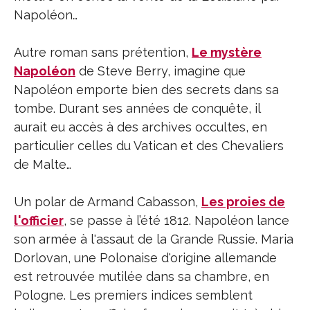
Napoléon…
Autre roman sans prétention,
Le mystère
Napoléon
de Steve Berry, imagine que
Napoléon emporte bien des secrets dans sa
tombe. Durant ses années de conquête, il
aurait eu accès à des archives occultes, en
particulier celles du Vatican et des Chevaliers
de Malte…
Un polar de Armand Cabasson,
Les proies de
l'officier
, se passe à l’été 1812. Napoléon lance
son armée à l'assaut de la Grande Russie. Maria
Dorlovan, une Polonaise d'origine allemande
est retrouvée mutilée dans sa chambre, en
Pologne. Les premiers indices semblent