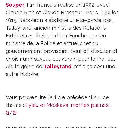
Souper
, film français réalisé en 1992, avec
Claude Rich et Claude Brasseur : Paris, 6 juillet
1815. Napoléon a abdiqué une seconde fois.
Talleyrand, ancien ministre des Relations
Extérieures, invite à dîner Fouché, ancien
ministre de la Police et actuel chef du
gouvernement provisoire, pour en discuter et
choisir un nouveau souverain pour la France…
Ah, le génie de
Talleyrand
, mais ça c’est une
autre histoire.
Vous pouvez lire l'article précédent sur ce
thème :
Eylau et Moskava, mornes plaines...
(1/2)