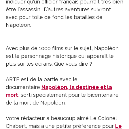
indiquer qu'un officier français pourrait très bien
être l'assassin… D’autres aventures suivront
avec pour toile de fond les batailles de
Napoléon.
Avec plus de 1000 films sur le sujet, Napoléon
est le personnage historique qui apparaît le
plus sur les écrans. Que vous dire ?
ARTE est de la partie avec le
documentaire
Napoléon, la destinée et la
mort
, sorti spécialement pour le bicentenaire
de la mort de Napoléon.
Votre rédacteur a beaucoup aimé Le Colonel
Chabert, mais a une petite préférence pour
Le