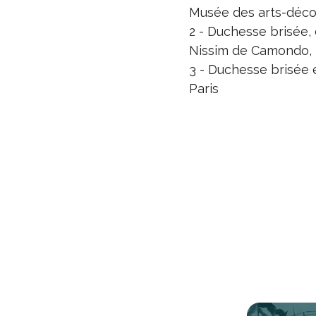
Musée des arts-décor
2 - Duchesse brisée,
Nissim de Camondo, 
3 - Duchesse brisée 
Paris