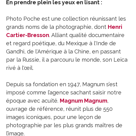
En prendre plein les yeux en lisant :
Photo Poche est une collection réunissant les
grands noms de la photographie, dont
Henri
Cartier-Bresson
. Alliant qualité documentaire
et regard poétique, du Mexique à l'Inde de
Gandhi, de l'Amérique à la Chine, en passant
par la Russie, il a parcouru le monde, son Leica
rivé à l'œil.
Depuis sa fondation en 1947, Magnum s’est
imposé comme l’agence sachant saisir notre
époque avec acuité.
Magnum Magnum
,
ouvrage de référence, réunit plus de 550
images iconiques, pour une leçon de
photographie par les plus grands maîtres de
l’image.