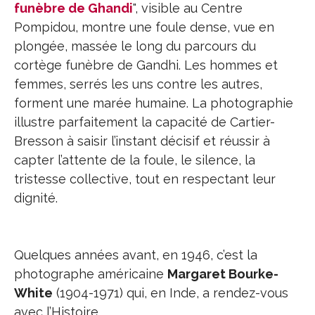
funèbre de Ghandi
", visible au Centre
Pompidou, montre une foule dense, vue en
plongée, massée le long du parcours du
cortège funèbre de Gandhi. Les hommes et
femmes, serrés les uns contre les autres,
forment une marée humaine. La photographie
illustre parfaitement la capacité de Cartier-
Bresson à saisir l’instant décisif et réussir à
capter l’attente de la foule, le silence, la
tristesse collective, tout en respectant leur
dignité.
Quelques années avant, en 1946, c’est la
photographe américaine
Margaret Bourke-
White
(1904-1971) qui, en Inde, a rendez-vous
avec l’Histoire.