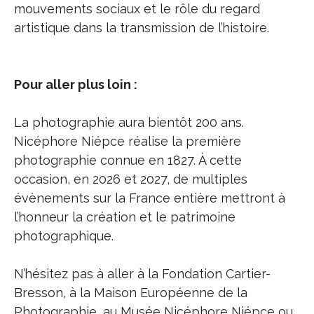
mouvements sociaux et le rôle du regard
artistique dans la transmission de l’histoire.
Pour aller plus loin :
La photographie aura bientôt 200 ans.
Nicéphore Niépce réalise la première
photographie connue en 1827. À cette
occasion, en 2026 et 2027, de multiples
évènements sur la France entière mettront à
l’honneur la création et le patrimoine
photographique.
N’hésitez pas à aller à la Fondation Cartier-
Bresson, à la Maison Européenne de la
Photographie, au Musée Nicéphore Niépce ou