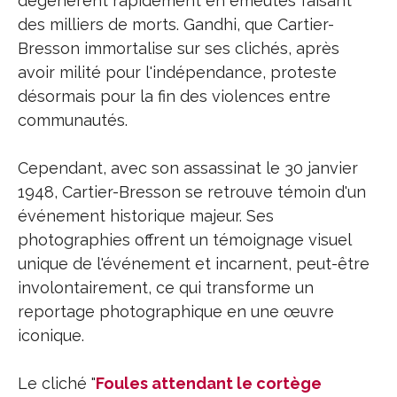
dégénèrent rapidement en émeutes faisant
des milliers de morts. Gandhi, que Cartier-
Bresson immortalise sur ses clichés, après
avoir milité pour l'indépendance, proteste
désormais pour la fin des violences entre
communautés.
Cependant, avec son assassinat le 30 janvier
1948, Cartier-Bresson se retrouve témoin d'un
événement historique majeur. Ses
photographies offrent un témoignage visuel
unique de l'événement et incarnent, peut-être
involontairement, ce qui transforme un
reportage photographique en une œuvre
iconique.
Le cliché "
Foules attendant le cortège