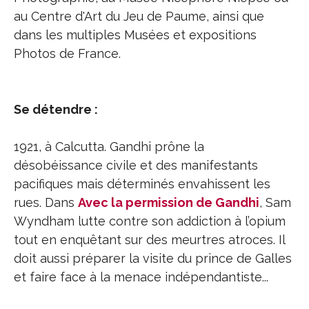
au Centre d'Art du Jeu de Paume, ainsi que
dans les multiples Musées et expositions
Photos de France.
Se détendre :
1921, à Calcutta. Gandhi prône la
désobéissance civile et des manifestants
pacifiques mais déterminés envahissent les
rues. Dans
Avec la permission de Gandhi
, Sam
Wyndham lutte contre son addiction à l’opium
tout en enquêtant sur des meurtres atroces. Il
doit aussi préparer la visite du prince de Galles
et faire face à la menace indépendantiste...