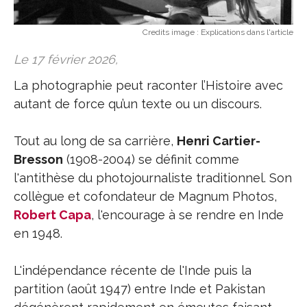
Credits image :
Explications dans l'article
Le 17 février 2026,
La photographie peut raconter l’Histoire avec
autant de force qu’un texte ou un discours.
Tout au long de sa carrière,
Henri Cartier-
Bresson
(1908-2004) se définit comme
l'antithèse du photojournaliste traditionnel. Son
collègue et cofondateur de Magnum Photos,
Robert Capa
, l'encourage à se rendre en Inde
en 1948.
L'indépendance récente de l'Inde puis la
partition (août 1947) entre Inde et Pakistan