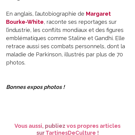
En anglais, l’autobiographie de
Margaret
Bourke-White
, raconte ses reportages sur
l’industrie, les conflits mondiaux et des figures
emblématiques comme Staline et Gandhi. Elle
retrace aussi ses combats personnels, dont la
maladie de Parkinson, illustrés par plus de 70
photos.
Bonnes expos photos !
Vous aussi
, publiez
vos propres articles
sur
TartinesDeCulture
!