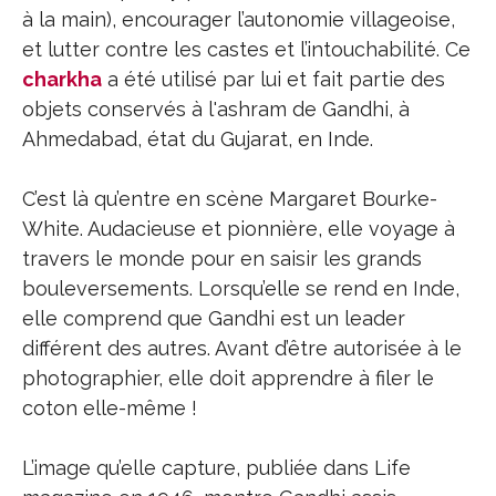
à la main), encourager l’autonomie villageoise,
et lutter contre les castes et l’intouchabilité. Ce
charkha
a été utilisé par lui et fait partie des
objets conservés à l'ashram de Gandhi, à
Ahmedabad, état du Gujarat, en Inde.
C’est là qu’entre en scène Margaret Bourke-
White. Audacieuse et pionnière, elle voyage à
travers le monde pour en saisir les grands
bouleversements. Lorsqu’elle se rend en Inde,
elle comprend que Gandhi est un leader
différent des autres. Avant d’être autorisée à le
photographier, elle doit apprendre à filer le
coton elle-même !
L’image qu’elle capture, publiée dans Life