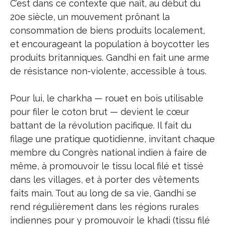
C’est dans ce contexte que naît, au début du
20e siècle, un mouvement prônant la
consommation de biens produits localement,
et encourageant la population à boycotter les
produits britanniques. Gandhi en fait une arme
de résistance non-violente, accessible à tous.
Pour lui, le charkha — rouet en bois utilisable
pour filer le coton brut — devient le cœur
battant de la révolution pacifique. Il fait du
filage une pratique quotidienne, invitant chaque
membre du Congrès national indien à faire de
même, à promouvoir le tissu local filé et tissé
dans les villages, et à porter des vêtements
faits main. Tout au long de sa vie, Gandhi se
rend régulièrement dans les régions rurales
indiennes pour y promouvoir le khadi (tissu filé