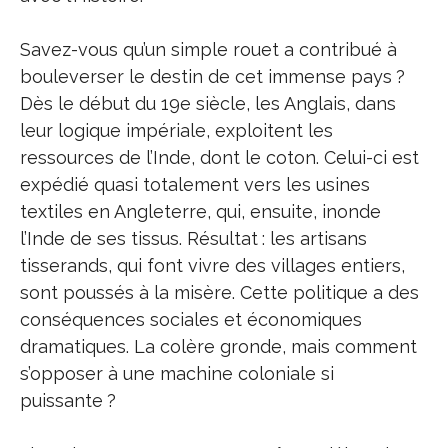
Savez-vous qu’un simple rouet a contribué à
bouleverser le destin de cet immense pays ?
Dès le début du 19e siècle, les Anglais, dans
leur logique impériale, exploitent les
ressources de l’Inde, dont le coton. Celui-ci est
expédié quasi totalement vers les usines
textiles en Angleterre, qui, ensuite, inonde
l’Inde de ses tissus. Résultat : les artisans
tisserands, qui font vivre des villages entiers,
sont poussés à la misère. Cette politique a des
conséquences sociales et économiques
dramatiques. La colère gronde, mais comment
s’opposer à une machine coloniale si
puissante ?