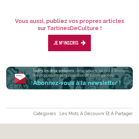
Vous aussi
, publiez
vos propres articles
sur
TartinesDeCulture
!
Je m'inscris
Catégories :
Les Mots À Découvrir Et À Partager