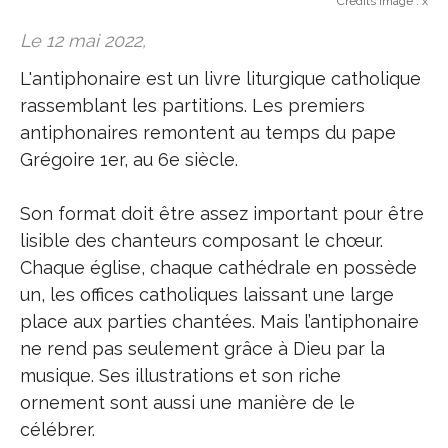
Credits image :
x
Le 12 mai 2022,
L'antiphonaire est un livre liturgique catholique
rassemblant les partitions. Les premiers
antiphonaires remontent au temps du pape
Grégoire 1er, au 6e siècle.
Son format doit être assez important pour être
lisible des chanteurs composant le chœur.
Chaque église, chaque cathédrale en possède
un, les offices catholiques laissant une large
place aux parties chantées. Mais l’antiphonaire
ne rend pas seulement grâce à Dieu par la
musique. Ses illustrations et son riche
ornement sont aussi une manière de le
célébrer.