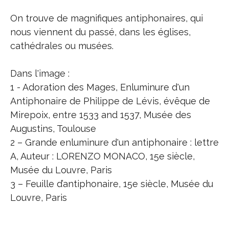
On trouve de magnifiques antiphonaires, qui
nous viennent du passé, dans les églises,
cathédrales ou musées.
Dans l'image :
1 - Adoration des Mages, Enluminure d'un
Antiphonaire de Philippe de Lévis, évêque de
Mirepoix, entre 1533 and 1537, Musée des
Augustins, Toulouse
2 – Grande enluminure d'un antiphonaire : lettre
A, Auteur : LORENZO MONACO, 15e siècle,
Musée du Louvre, Paris
3 – Feuille d’antiphonaire, 15e siècle, Musée du
Louvre, Paris