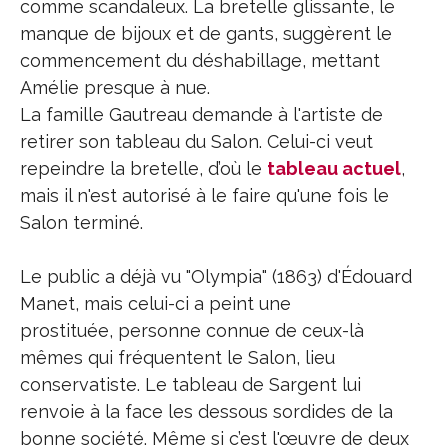
comme scandaleux. La bretelle glissante, le
manque de bijoux et de gants, suggèrent le
commencement du déshabillage, mettant
Amélie presque à nue.
La famille Gautreau demande à l'artiste de
retirer son tableau du Salon. Celui-ci veut
repeindre la bretelle, d’où le
tableau actuel
,
mais il n'est autorisé à le faire qu'une fois le
Salon terminé.
Le public a déjà vu "Olympia" (1863) d'Édouard
Manet, mais celui-ci a peint une
prostituée, personne connue de ceux-là
mêmes qui fréquentent le Salon, lieu
conservatiste. Le tableau de Sargent lui
renvoie à la face les dessous sordides de la
bonne société. Même si c’est l'œuvre de deux