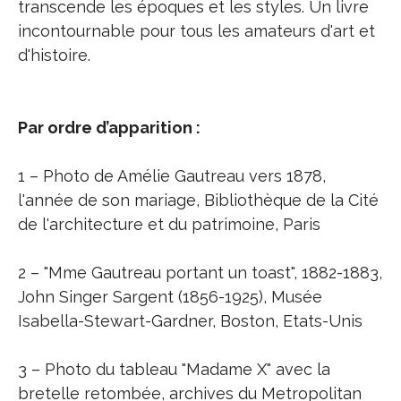
transcende les époques et les styles. Un livre
incontournable pour tous les amateurs d'art et
d'histoire.
Par ordre d’apparition :
1 – Photo de Amélie Gautreau vers 1878,
l'année de son mariage, Bibliothèque de la Cité
de l'architecture et du patrimoine, Paris
2 – "Mme Gautreau portant un toast", 1882-1883,
John Singer Sargent (1856-1925), Musée
Isabella-Stewart-Gardner, Boston, Etats-Unis
3 – Photo du tableau "Madame X" avec la
bretelle retombée, archives du Metropolitan