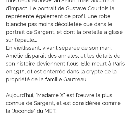
tous deux exposés au Salon, mais aucun n'a
d'impact. Le portrait de Gustave Courtois la
représente également de profil, une robe
blanche pas moins décolletée que dans le
portrait de Sargent, et dont la bretelle a glissé
sur l'épaule...
En vieillissant, vivant séparée de son mari,
Amélie disparaît des annales, et les détails de
son histoire deviennent flous. Elle meurt à Paris
en 1915, et est enterrée dans la crypte de la
propriété de la famille Gautreau.
Aujourd'hui, "Madame X" est l'œuvre la plus
connue de Sargent, et est considérée comme
la "Joconde" du MET.