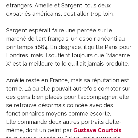
étrangers, Amélie et Sargent, tous deux
expatriés américains, c'est aller trop loin.
Sargent espérait faire une percée sur le
marché de l'art français, un espoir anéanti au
printemps 1884. En disgrâce, il quitte Paris pour
Londres, mais il soutient toujours que "Madame
X" est la meilleure toile qu'il ait jamais produite.
Amélie reste en France, mais sa réputation est
ternie. Là où elle pouvait autrefois compter sur
des gens bien placés pour l'accompagner, elle
se retrouve désormais coincée avec des
fonctionnaires moyens comme escorte.
Elle commande deux autres portraits d'elle-
même, dont un peint par
Gustave Courtois
,