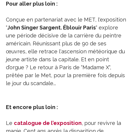
Pour aller plus loin :
Conçue en partenariat avec le MET, l'exposition
"
John Singer Sargent. Éblouir Paris
" explore
une période décisive de la carrière du peintre
américain. Réunissant plus de 90 de ses
œuvres, elle retrace l'ascension météorique du
jeune artiste dans la capitale. Et en point
d’orgue ? Le retour à Paris de "Madame X",
prêtée par le Met, pour la première fois depuis
le jour du scandale...
Et encore plus loin :
Le
catalogue de l’exposition
, pour revivre la
magie. Cent ans après la disparition de