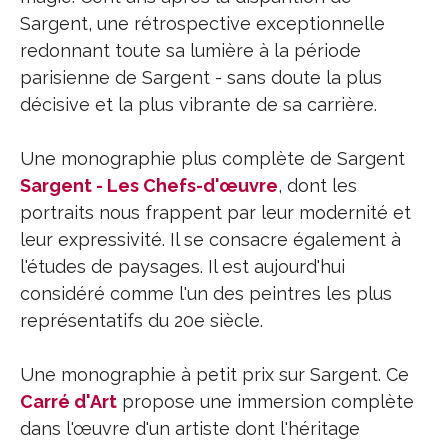
Sargent, une rétrospective exceptionnelle
redonnant toute sa lumière à la période
parisienne de Sargent - sans doute la plus
décisive et la plus vibrante de sa carrière.
Une monographie plus complète de Sargent
Sargent - Les Chefs-d'œuvre
, dont les
portraits nous frappent par leur modernité et
leur expressivité. Il se consacre également à
l'études de paysages. Il est aujourd'hui
considéré comme l'un des peintres les plus
représentatifs du 20e siècle.
Une monographie à petit prix sur Sargent. Ce
Carré d'Art
propose une immersion complète
dans l'œuvre d'un artiste dont l'héritage