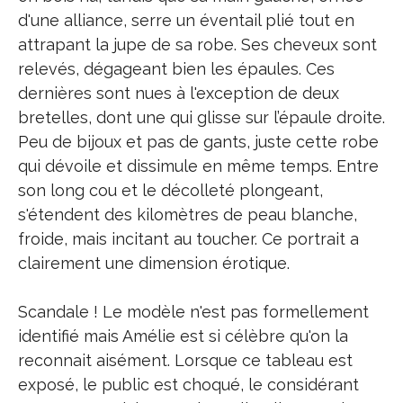
d'une alliance, serre un éventail plié tout en
attrapant la jupe de sa robe. Ses cheveux sont
relevés, dégageant bien les épaules. Ces
dernières sont nues à l'exception de deux
bretelles, dont une qui glisse sur l’épaule droite.
Peu de bijoux et pas de gants, juste cette robe
qui dévoile et dissimule en même temps. Entre
son long cou et le décolleté plongeant,
s'étendent des kilomètres de peau blanche,
froide, mais incitant au toucher. Ce portrait a
clairement une dimension érotique.
Scandale ! Le modèle n'est pas formellement
identifié mais Amélie est si célèbre qu'on la
reconnait aisément. Lorsque ce tableau est
exposé, le public est choqué, le considérant