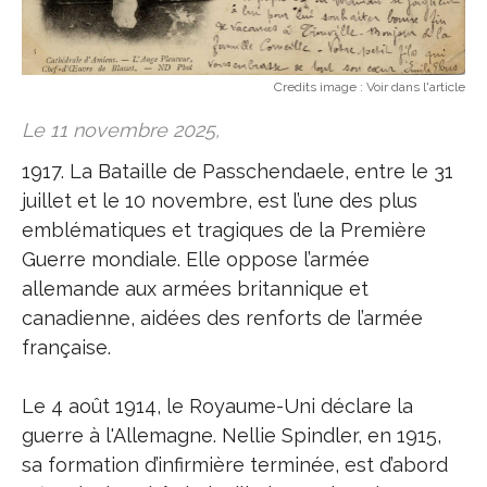
Credits image :
Voir dans l'article
Le 11 novembre 2025,
1917. La Bataille de Passchendaele, entre le 31
juillet et le 10 novembre, est l’une des plus
emblématiques et tragiques de la Première
Guerre mondiale. Elle oppose l’armée
allemande aux armées britannique et
canadienne, aidées des renforts de l’armée
française.
Le 4 août 1914, le Royaume-Uni déclare la
guerre à l'Allemagne. Nellie Spindler, en 1915,
sa formation d’infirmière terminée, est d’abord