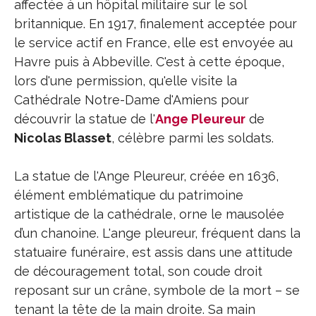
affectée à un hôpital militaire sur le sol
britannique. En 1917, finalement acceptée pour
le service actif en France, elle est envoyée au
Havre puis à Abbeville. C'est à cette époque,
lors d'une permission, qu'elle visite la
Cathédrale Notre-Dame d'Amiens pour
découvrir la statue de l'
Ange Pleureur
de
Nicolas Blasset
, célèbre parmi les soldats.
La statue de l'Ange Pleureur, créée en 1636,
élément emblématique du patrimoine
artistique de la cathédrale, orne le mausolée
d’un chanoine. L'ange pleureur, fréquent dans la
statuaire funéraire, est assis dans une attitude
de découragement total, son coude droit
reposant sur un crâne, symbole de la mort – se
tenant la tête de la main droite. Sa main