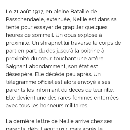
Le 21 août 1917, en pleine Bataille de
Passchendaele, exténuée, Nellie est dans sa
tente pour essayer de grapiller quelques
heures de sommeil. Un obus explose à
proximité. Un shrapnel lui traverse le corps de
part en part, du dos jusqu'à la poitrine à
proximité du cœur, touchant une artère.
Saignant abondamment, son état est
désespéré. Elle décède peu après. Un
télégramme officiel est alors envoyé à ses
parents les informant du décès de leur fille.
Elle devient une des rares femmes enterrées
avec tous les honneurs militaires.
La dernière lettre de Nellie arrive chez ses
parents, début août 1917, mais après le