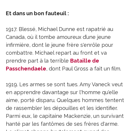
Et dans un bon fauteuil :
1917. Blessé, Michael Dunne est rapatrié au
Canada, où il tombe amoureux d’une jeune
infirmière, dont le jeune frère s'enrôle pour
combattre. Michael repart au front et va
prendre part à la terrible
Bataille de
Passchendaele
, dont Paul Gross a fait un film.
1919. Les armes se sont tues. Amy Vaneck veut
en apprendre davantage sur l'homme qu'elle
aime, porté disparu. Quelques hommes tentent
de rassembler les dépouilles et les identifier.
Parmi eux, le capitaine Mackenzie, un survivant
hanté par les fantômes de ses frères d'arme.