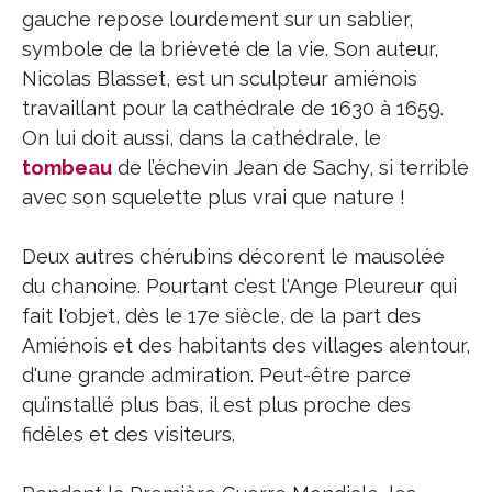
gauche repose lourdement sur un sablier,
symbole de la brièveté de la vie. Son auteur,
Nicolas Blasset, est un sculpteur amiénois
travaillant pour la cathédrale de 1630 à 1659.
On lui doit aussi, dans la cathédrale, le
tombeau
de l’échevin Jean de Sachy, si terrible
avec son squelette plus vrai que nature !
Deux autres chérubins décorent le mausolée
du chanoine. Pourtant c’est l'Ange Pleureur qui
fait l'objet, dès le 17e siècle, de la part des
Amiénois et des habitants des villages alentour,
d'une grande admiration. Peut-être parce
qu’installé plus bas, il est plus proche des
fidèles et des visiteurs.