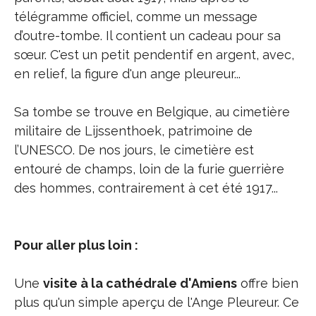
télégramme officiel, comme un message
d’outre-tombe. Il contient un cadeau pour sa
sœur. C'est un petit pendentif en argent, avec,
en relief, la figure d'un ange pleureur...
Sa tombe se trouve en Belgique, au cimetière
militaire de Lijssenthoek, patrimoine de
l’UNESCO. De nos jours, le cimetière est
entouré de champs, loin de la furie guerrière
des hommes, contrairement à cet été 1917...
Pour aller plus loin :
Une
visite à la cathédrale d'Amiens
offre bien
plus qu'un simple aperçu de l'Ange Pleureur. Ce