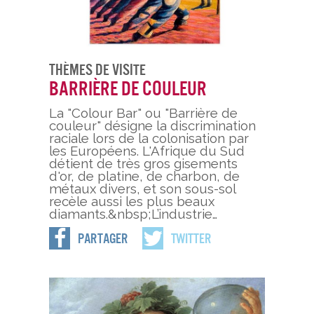
Thèmes De Visite
Barrière de couleur
La "Colour Bar" ou "Barrière de
couleur" désigne la discrimination
raciale lors de la colonisation par
les Européens. L'Afrique du Sud
détient de très gros gisements
d'or, de platine, de charbon, de
métaux divers, et son sous-sol
recèle aussi les plus beaux
diamants.&nbsp;L’industrie…
Partager
Twitter