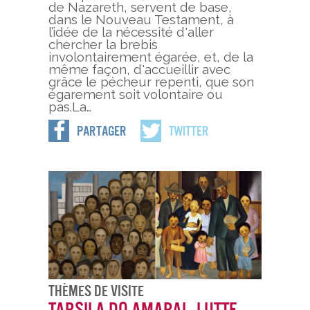
de Nazareth, servent de base,
dans le Nouveau Testament, à
l’idée de la nécessité d'aller
chercher la brebis
involontairement égarée, et, de la
même façon, d'accueillir avec
grâce le pécheur repenti, que son
égarement soit volontaire ou
pas.La…
Partager
Twitter
Thèmes De Visite