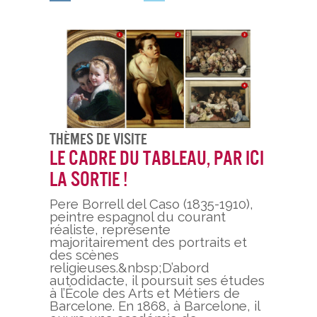
Thèmes De Visite
Le cadre du tableau, par ici
la sortie !
Pere Borrell del Caso (1835-1910),
peintre espagnol du courant
réaliste, représente
majoritairement des portraits et
des scènes
religieuses.&nbsp;D’abord
autodidacte, il poursuit ses études
à l’École des Arts et Métiers de
Barcelone. En 1868, à Barcelone, il