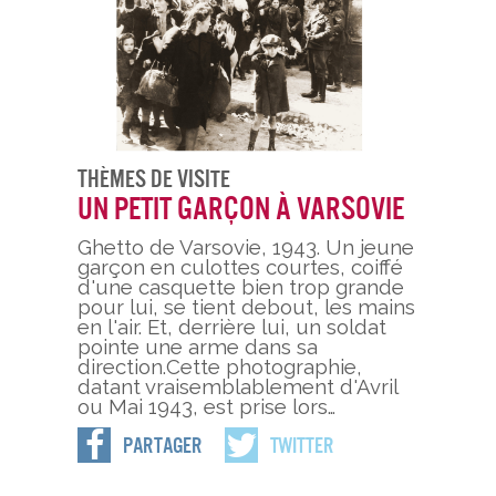
Thèmes De Visite
Un petit garçon à Varsovie
Ghetto de Varsovie, 1943. Un jeune
garçon en culottes courtes, coiffé
d'une casquette bien trop grande
pour lui, se tient debout, les mains
en l'air. Et, derrière lui, un soldat
pointe une arme dans sa
direction.Cette photographie,
datant vraisemblablement d'Avril
ou Mai 1943, est prise lors…
Partager
Twitter