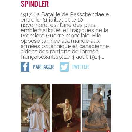
Spindler
1917. La Bataille de Passchendaele,
entre le 31 juillet et le 10
novembre, est l’une des plus
emblématiques et tragiques de la
Première Guerre mondiale. Elle
oppose l’armée allemande aux
armées britannique et canadienne,
aidées des renforts de l’armée
française.&nbsp;Le 4 août 1914,…
Partager
Twitter