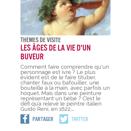
Thèmes De Visite
Les âges de la vie d'un
buveur
Comment faire comprendre qu'un
personnage est ivre ? Le plus
évident est de le faire tituber,
chanter faux ou bafouiller, une
bouteille à la main, avec parfois un
hoquet. Mais dans une peinture
représentant un bébé ? C’est le
défi qu’a relevé le peintre italien
Guido Reni, en 1622,…
Partager
Twitter