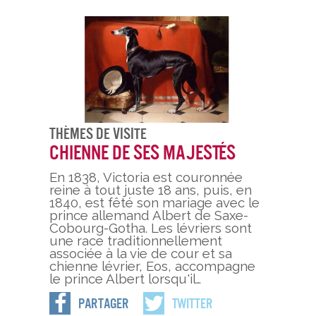
Thèmes De Visite
Chienne de ses majestés
En 1838, Victoria est couronnée
reine à tout juste 18 ans, puis, en
1840, est fêté son mariage avec le
prince allemand Albert de Saxe-
Cobourg-Gotha. Les lévriers sont
une race traditionnellement
associée à la vie de cour et sa
chienne lévrier, Eos, accompagne
le prince Albert lorsqu'il…
Partager
Twitter