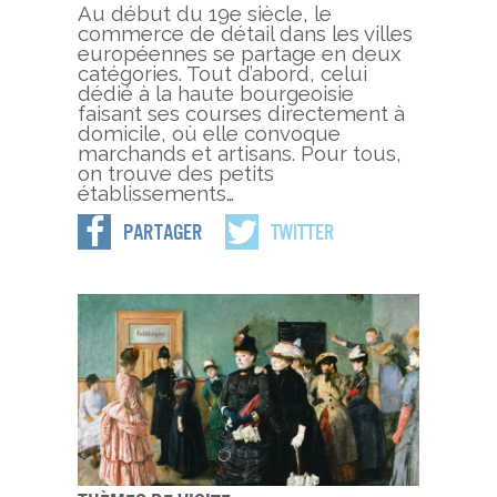
Au début du 19e siècle, le
commerce de détail dans les villes
européennes se partage en deux
catégories. Tout d’abord, celui
dédié à la haute bourgeoisie
faisant ses courses directement à
domicile, où elle convoque
marchands et artisans. Pour tous,
on trouve des petits
établissements…
Partager
Twitter