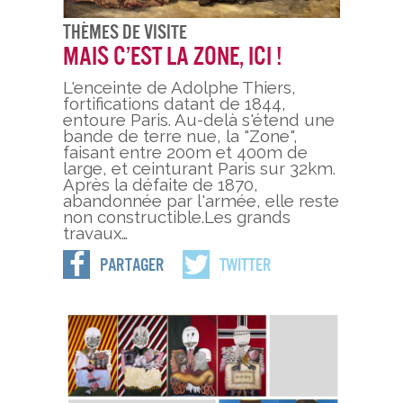
Thèmes De Visite
Mais c’est la zone, ici !
L'enceinte de Adolphe Thiers,
fortifications datant de 1844,
entoure Paris. Au-delà s'étend une
bande de terre nue, la "Zone",
faisant entre 200m et 400m de
large, et ceinturant Paris sur 32km.
Après la défaite de 1870,
abandonnée par l'armée, elle reste
non constructible.Les grands
travaux…
Partager
Twitter