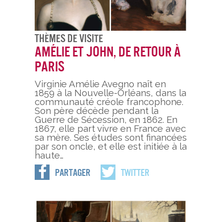
Thèmes De Visite
Amélie et John, de retour à
Paris
Virginie Amélie Avegno naît en
1859 à la Nouvelle-Orléans, dans la
communauté créole francophone.
Son père décède pendant la
Guerre de Sécession, en 1862. En
1867, elle part vivre en France avec
sa mère. Ses études sont financées
par son oncle, et elle est initiée à la
haute…
Partager
Twitter