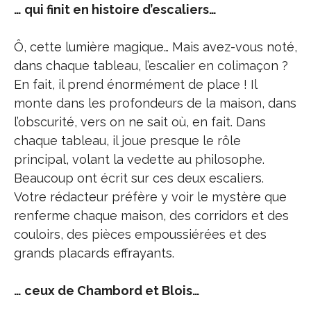
… qui finit en histoire d’escaliers…
Ô, cette lumière magique… Mais avez-vous noté,
dans chaque tableau, l’escalier en colimaçon ?
En fait, il prend énormément de place ! Il
monte dans les profondeurs de la maison, dans
l’obscurité, vers on ne sait où, en fait. Dans
chaque tableau, il joue presque le rôle
principal, volant la vedette au philosophe.
Beaucoup ont écrit sur ces deux escaliers.
Votre rédacteur préfère y voir le mystère que
renferme chaque maison, des corridors et des
couloirs, des pièces empoussiérées et des
grands placards effrayants.
… ceux de Chambord et Blois…