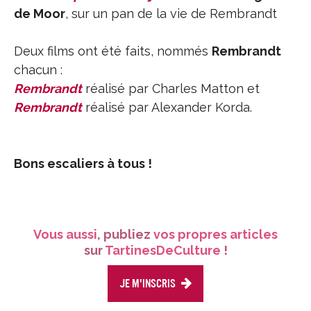
de Moor
, sur un pan de la vie de Rembrandt
Deux films ont été faits, nommés
Rembrandt
chacun :
Rembrandt
réalisé par Charles Matton et
Rembrandt
réalisé par Alexander Korda.
Bons escaliers à tous !
Vous aussi
, publiez
vos propres articles
sur
TartinesDeCulture
!
Je m'inscris