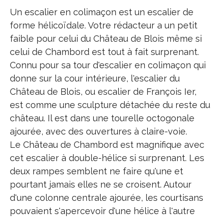
Un escalier en colimaçon est un escalier de
forme hélicoïdale. Votre rédacteur a un petit
faible pour celui du Château de Blois même si
celui de Chambord est tout à fait surprenant.
Connu pour sa tour d'escalier en colimaçon qui
donne sur la cour intérieure, l'escalier du
Château de Blois, ou escalier de François Ier,
est comme une sculpture détachée du reste du
château. Il est dans une tourelle octogonale
ajourée, avec des ouvertures à claire-voie.
Le Château de Chambord est magnifique avec
cet escalier à double-hélice si surprenant. Les
deux rampes semblent ne faire qu'une et
pourtant jamais elles ne se croisent. Autour
d'une colonne centrale ajourée, les courtisans
pouvaient s'apercevoir d'une hélice à l'autre