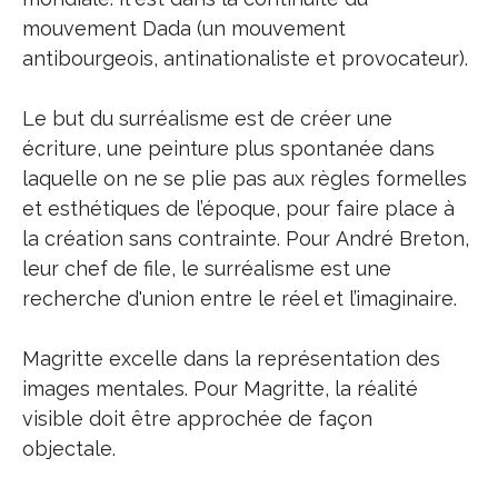
mouvement Dada (un mouvement
antibourgeois, antinationaliste et provocateur).
Le but du surréalisme est de créer une
écriture, une peinture plus spontanée dans
laquelle on ne se plie pas aux règles formelles
et esthétiques de l’époque, pour faire place à
la création sans contrainte. Pour André Breton,
leur chef de file, le surréalisme est une
recherche d'union entre le réel et l’imaginaire.
Magritte excelle dans la représentation des
images mentales. Pour Magritte, la réalité
visible doit être approchée de façon
objectale.