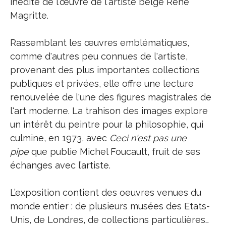
inédite de l'œuvre de l'artiste belge René
Magritte.
Rassemblant les œuvres emblématiques,
comme d'autres peu connues de l'artiste,
provenant des plus importantes collections
publiques et privées, elle offre une lecture
renouvelée de l'une des figures magistrales de
l'art moderne. La trahison des images explore
un intérêt du peintre pour la philosophie, qui
culmine, en 1973, avec
Ceci n'est pas une
pipe
que publie Michel Foucault, fruit de ses
échanges avec l’artiste.
L’exposition contient des oeuvres venues du
monde entier : de plusieurs musées des Etats-
Unis, de Londres, de collections particulières…