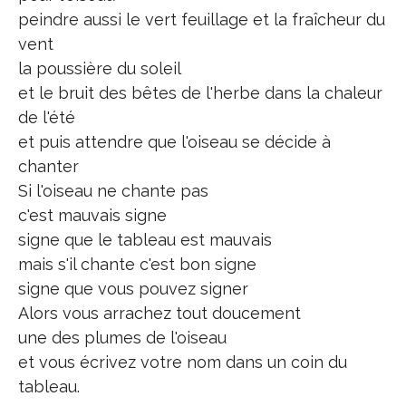
peindre aussi le vert feuillage et la fraîcheur du
vent
la poussière du soleil
et le bruit des bêtes de l'herbe dans la chaleur
de l'été
et puis attendre que l'oiseau se décide à
chanter
Si l'oiseau ne chante pas
c'est mauvais signe
signe que le tableau est mauvais
mais s'il chante c'est bon signe
signe que vous pouvez signer
Alors vous arrachez tout doucement
une des plumes de l'oiseau
et vous écrivez votre nom dans un coin du
tableau.