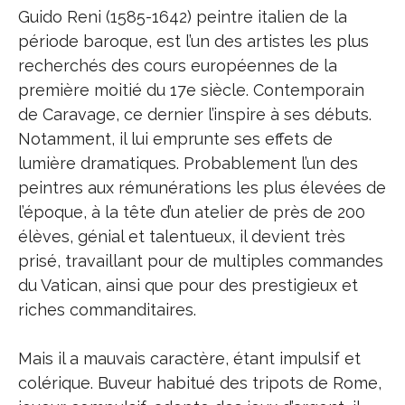
Guido Reni (1585-1642) peintre italien de la
période baroque, est l’un des artistes les plus
recherchés des cours européennes de la
première moitié du 17e siècle. Contemporain
de Caravage, ce dernier l’inspire à ses débuts.
Notamment, il lui emprunte ses effets de
lumière dramatiques. Probablement l’un des
peintres aux rémunérations les plus élevées de
l’époque, à la tête d’un atelier de près de 200
élèves, génial et talentueux, il devient très
prisé, travaillant pour de multiples commandes
du Vatican, ainsi que pour des prestigieux et
riches commanditaires.
Mais il a mauvais caractère, étant impulsif et
colérique. Buveur habitué des tripots de Rome,