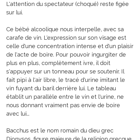
L'attention du spectateur (choqué) reste figée
sur lui.
Ce bébé alcoolique nous interpelle, avec sa
carafe de vin. L'expression sur son visage est
celle d'une concentration intense et d'un plaisir
de l'acte de boire. Pour pouvoir ingurgiter de
plus en plus, complètement ivre, il doit
s'appuyer sur un tonneau pour se soutenir. Il
fait pipi à l'air libre, le tracé d'urine imitant le
vin fuyant du baril derrière lui. Le tableau
établit un parallèle entre le vin et l'urine, ne
nous donnant vraiment pas envie de boire
avec lui...
Bacchus est le nom romain du dieu grec
Dionysos, figure majeure de la religion grecque