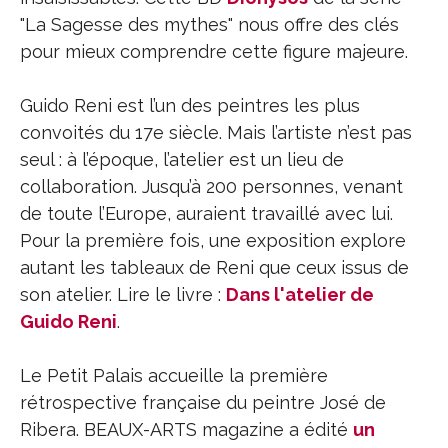
"La Sagesse des mythes" nous offre des clés
pour mieux comprendre cette figure majeure.
Guido Reni est l’un des peintres les plus
convoités du 17e siècle. Mais l’artiste n’est pas
seul : à l’époque, l’atelier est un lieu de
collaboration. Jusqu’à 200 personnes, venant
de toute l’Europe, auraient travaillé avec lui.
Pour la première fois, une exposition explore
autant les tableaux de Reni que ceux issus de
son atelier. Lire le livre :
Dans l'atelier de
Guido Reni
.
Le Petit Palais accueille la première
rétrospective française du peintre José de
Ribera. BEAUX-ARTS magazine a édité
un