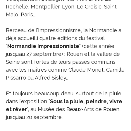
Rochelle, Montpellier, Lyon, Le Croisic, Saint-
Malo, Paris...
Berceau de l’Impressionnisme, la Normandie a
déjà accueilli quatre éditions du festival
"
Normandie Impressionniste
" (cette année
jusqu’au 27 septembre) : Rouen et la vallée de
Seine sont fortes de leurs passés communs
avec les maîtres comme Claude Monet, Camille
Pissarro ou Alfred Sisley…
Et toujours beaucoup d’eau, surtout de la pluie,
dans l’exposition "
Sous la pluie, peindre, vivre
et rêver
", au Musée des Beaux-Arts de Rouen,
jusqu’au 20 septembre.