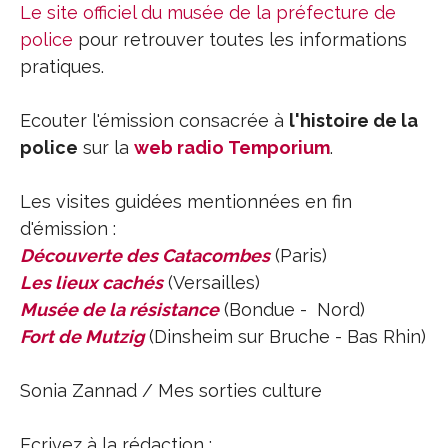
Le site officiel du musée de la préfecture de
police
pour retrouver toutes les informations
pratiques.
Ecouter l'émission consacrée à
l'histoire de la
police
sur la
web radio Temporium
.
Les visites guidées mentionnées en fin
d'émission :
Découverte des Catacombes
(Paris)
Les lieux cachés
(Versailles)
Musée de la résistance
(Bondue - Nord)
Fort de Mutzig
(Dinsheim sur Bruche - Bas Rhin)
Sonia Zannad / Mes sorties culture
Ecrivez à la rédaction :