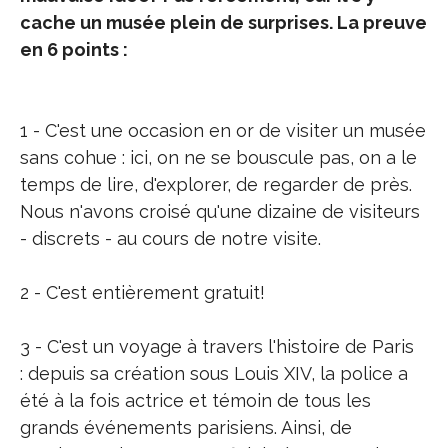
cache un musée plein de surprises. La preuve
en 6 points :
1 - C'est une occasion en or de visiter un musée
sans cohue : ici, on ne se bouscule pas, on a le
temps de lire, d'explorer, de regarder de près.
Nous n'avons croisé qu'une dizaine de visiteurs
- discrets - au cours de notre visite.
2 - C'est entièrement gratuit!
3 - C'est un voyage à travers l'histoire de Paris
: depuis sa création sous Louis XIV, la police a
été à la fois actrice et témoin de tous les
grands événements parisiens. Ainsi, de