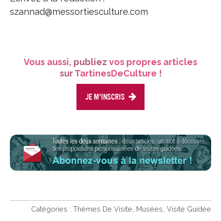
szannad@messortiesculture.com
Vous aussi
, publiez
vos propres articles
sur
TartinesDeCulture
!
Je m'inscris
Catégories :
Thèmes De Visite
Musées
Visite Guidée