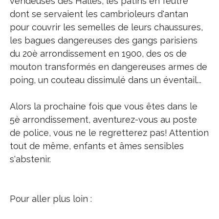
vendeuses des Halles, les patins en feutre
dont se servaient les cambrioleurs d'antan
pour couvrir les semelles de leurs chaussures,
les bagues dangereuses des gangs parisiens
du 20è arrondissement en 1900, des os de
mouton transformés en dangereuses armes de
poing, un couteau dissimulé dans un éventail...
Alors la prochaine fois que vous êtes dans le
5è arrondissement, aventurez-vous au poste
de police, vous ne le regretterez pas! Attention
tout de même, enfants et âmes sensibles
s'abstenir.
Pour aller plus loin :