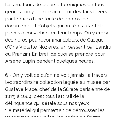
les amateurs de polars et d'énigmes en tous
genres : on y plonge au coeur des faits divers
par le biais d'une foule de photos, de
documents et d'objets qui ont été autant de
pièces à conviction, en leur temps. On y croise
des héros peu recommandables, de Casque
d'Or à Violette Nozières, en passant par Landru
ou Pranzini. En bref, de quoi se prendre pour
Arsène Lupin pendant quelques heures.
6 - On y voit ce qu'on ne voit jamais : à travers
l'extraordinaire collection léguée au musée par
Gustave Macé, chef de la Sûreté parisienne de
1879 à 1884, c'est tout l'attirail de la
délinquance qui s'étale sous nos yeux
: le matériel qui permettait de détrousser les