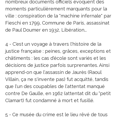
nombreux documents officiels évoquent des
moments particulièrement marquants pour la
ville : conspiration de la "machine infernale" par
Fieschi en 1799, Commune de Paris, assassinat
de Paul Doumer en 1932, Libération...
4 - C'est un voyage à travers l'histoire de la
justice française : peines, grâces, exceptions et
châtiments : les cas d'école sont variés et les
décisions de justice parfois surprenantes. Ainsi
apprend-on que l'assassin de Jaurès (Raoul
Villain, ça ne s'invente pas) fut acquitté, tandis
que l'un des coupables de l'attentat manqué
contre De Gaulle, en 1962 (attentat dit du "petit
Clamart) fut condamné à mort et fusillé.
5 - Ce musée du crime est le lieu rêvé de tous