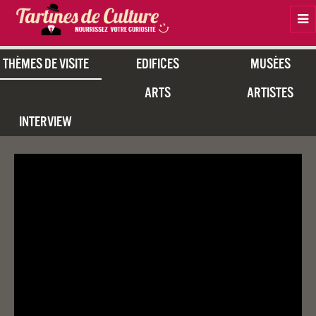
Na
Thèmes De Visite
Edifices
Musées
Arts
Artistes
Interview