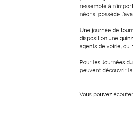
ressemble à n'import
néons, possède l'ava
Une journée de tourn
disposition une quinz
agents de voirie, qui
Pour les Journées du
peuvent découvrir la 
Vous pouvez écouter l