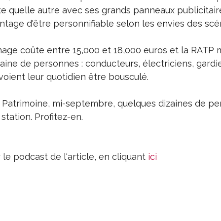
e quelle autre avec ses grands panneaux publicitair
ntage d'être personnifiable selon les envies des scé
age coûte entre 15,000 et 18,000 euros et la RATP 
aine de personnes : conducteurs, électriciens, gardi
 voient leur quotidien être bousculé.
 Patrimoine, mi-septembre, quelques dizaines de p
station. Profitez-en.
e podcast de l'article, en cliquant
ici