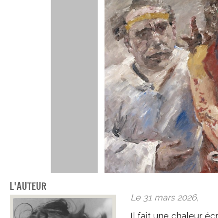
L'auteur
Le 31 mars 2026,
Il fait une chaleur é