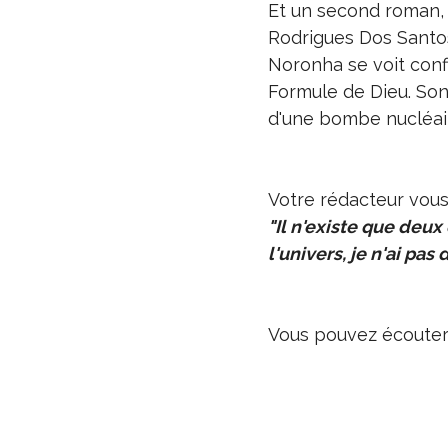
Et un second roman,
Rodrigues Dos Santos
Noronha se voit conf
Formule de Dieu. Son
d'une bombe nucléair
Votre rédacteur vous 
"Il n'existe que deux 
l'univers, je n'ai pas
Vous pouvez écouter l