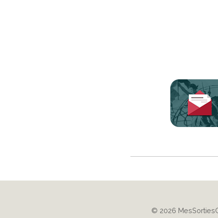
© 2026 MesSorties