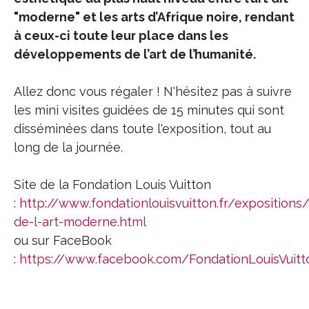
"moderne" et les arts d’Afrique noire, rendant
à ceux-ci toute leur place dans les
développements de l’art de l’humanité.
Allez donc vous régaler ! N'hésitez pas à suivre
les mini visites guidées de 15 minutes qui sont
disséminées dans toute l'exposition, tout au
long de la journée.
Site de la Fondation Louis Vuitton
:
http://www.fondationlouisvuitton.fr/expositions
de-l-art-moderne.html
ou sur FaceBook
:
https://www.facebook.com/FondationLouisVuitt