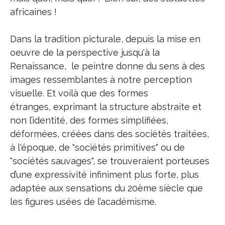
africaines !
Dans la tradition picturale, depuis la mise en
oeuvre de la perspective jusqu'à la
Renaissance, le peintre donne du sens à des
images ressemblantes à notre perception
visuelle. Et voilà que des formes
étranges, exprimant la structure abstraite et
non l’identité, des formes simplifiées,
déformées, créées dans des sociétés traitées,
à l'époque, de "sociétés primitives" ou de
"sociétés sauvages", se trouveraient porteuses
d’une expressivité infiniment plus forte, plus
adaptée aux sensations du 20ème siècle que
les figures usées de l’académisme.