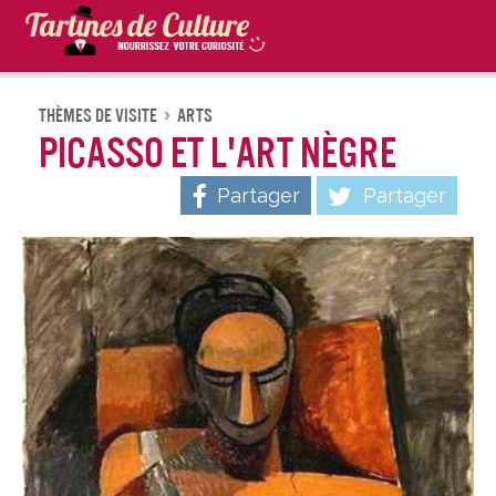
Thèmes De Visite
Arts
Picasso et l'art nègre
Partager
Partager