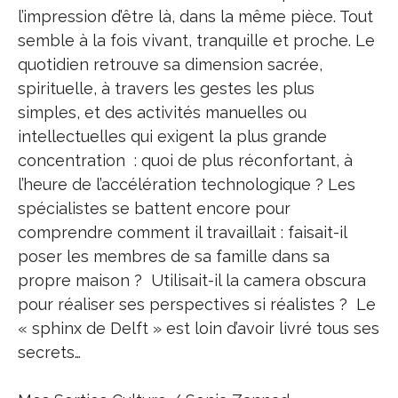
l’impression d’être là, dans la même pièce. Tout
semble à la fois vivant, tranquille et proche. Le
quotidien retrouve sa dimension sacrée,
spirituelle, à travers les gestes les plus
simples, et des activités manuelles ou
intellectuelles qui exigent la plus grande
concentration : quoi de plus réconfortant, à
l’heure de l’accélération technologique ? Les
spécialistes se battent encore pour
comprendre comment il travaillait : faisait-il
poser les membres de sa famille dans sa
propre maison ? Utilisait-il la camera obscura
pour réaliser ses perspectives si réalistes ? Le
« sphinx de Delft » est loin d’avoir livré tous ses
secrets…