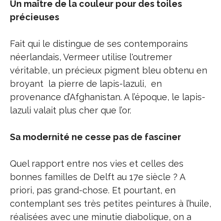
Un maître de la couleur pour des toiles
précieuses
Fait qui le distingue de ses contemporains
néerlandais, Vermeer utilise l'outremer
véritable, un précieux pigment bleu obtenu en
broyant la pierre de lapis-lazuli, en
provenance d’Afghanistan. A l’époque, le lapis-
lazuli valait plus cher que l’or.
Sa modernité ne cesse pas de fasciner
Quel rapport entre nos vies et celles des
bonnes familles de Delft au 17e siècle ? A
priori, pas grand-chose. Et pourtant, en
contemplant ses très petites peintures à l’huile,
réalisées avec une minutie diabolique, on a