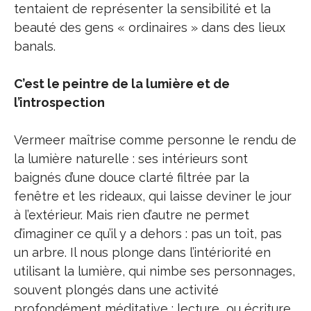
tentaient de représenter la sensibilité et la
beauté des gens « ordinaires » dans des lieux
banals.
C’est le peintre de la lumière et de
l’introspection
Vermeer maîtrise comme personne le rendu de
la lumière naturelle : ses intérieurs sont
baignés d’une douce clarté filtrée par la
fenêtre et les rideaux, qui laisse deviner le jour
à l’extérieur. Mais rien d’autre ne permet
d’imaginer ce qu’il y a dehors : pas un toit, pas
un arbre. Il nous plonge dans l’intériorité en
utilisant la lumière, qui nimbe ses personnages,
souvent plongés dans une activité
profondément méditative : lecture ou écriture