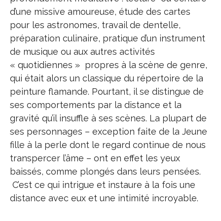
d’une missive amoureuse, étude des cartes
pour les astronomes, travail de dentelle,
préparation culinaire, pratique d’un instrument
de musique ou aux autres activités
« quotidiennes » propres à la scène de genre,
qui était alors un classique du répertoire de la
peinture flamande. Pourtant, il se distingue de
ses comportements par la distance et la
gravité qu’il insuffle à ses scènes. La plupart de
ses personnages – exception faite de la Jeune
fille à la perle dont le regard continue de nous
transpercer l’âme – ont en effet les yeux
baissés, comme plongés dans leurs pensées.
C’est ce qui intrigue et instaure à la fois une
distance avec eux et une intimité incroyable.