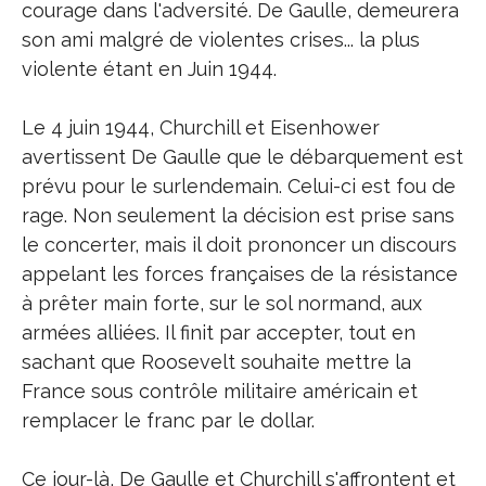
courage dans l'adversité. De Gaulle, demeurera
son ami malgré de violentes crises... la plus
violente étant en Juin 1944.
Le 4 juin 1944, Churchill et Eisenhower
avertissent De Gaulle que le débarquement est
prévu pour le surlendemain. Celui-ci est fou de
rage. Non seulement la décision est prise sans
le concerter, mais il doit prononcer un discours
appelant les forces françaises de la résistance
à prêter main forte, sur le sol normand, aux
armées alliées. Il finit par accepter, tout en
sachant que Roosevelt souhaite mettre la
France sous contrôle militaire américain et
remplacer le franc par le dollar.
Ce jour-là, De Gaulle et Churchill s'affrontent et