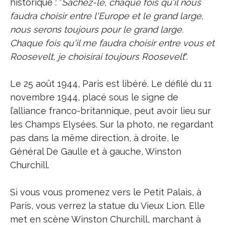
historique : "
Sachez-le, chaque fois qu'il nous
faudra choisir entre l'Europe et le grand large,
nous serons toujours pour le grand large.
Chaque fois qu'il me faudra choisir entre vous et
Roosevelt, je choisirai toujours Roosevelt
".
Le 25 août 1944, Paris est libéré. Le défilé du 11
novembre 1944, placé sous le signe de
l’alliance franco-britannique, peut avoir lieu sur
les Champs Elysées. Sur la photo, ne regardant
pas dans la même direction, à droite, le
Général De Gaulle et à gauche, Winston
Churchill.
Si vous vous promenez vers le Petit Palais, à
Paris, vous verrez la statue du Vieux Lion. Elle
met en scène Winston Churchill, marchant à