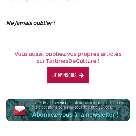
Ne jamais oublier !
Vous aussi
, publiez
vos propres articles
sur
TartinesDeCulture
!
Je m'inscris