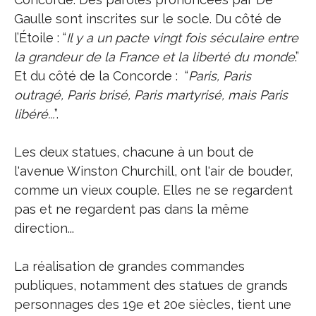
Gaulle sont inscrites sur le socle. Du côté de
l’Étoile : “
Il y a un pacte vingt fois séculaire entre
la grandeur de la France et la liberté du monde
.”
Et du côté de la Concorde : “
Paris, Paris
outragé, Paris brisé, Paris martyrisé, mais Paris
libéré...
”.
Les deux statues, chacune à un bout de
l'avenue Winston Churchill, ont l'air de bouder,
comme un vieux couple. Elles ne se regardent
pas et ne regardent pas dans la même
direction...
La réalisation de grandes commandes
publiques, notamment des statues de grands
personnages des 19e et 20e siècles, tient une