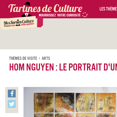
Les thèmes
Thèmes De Visite
Arts
Hom Nguyen : le portrait d'