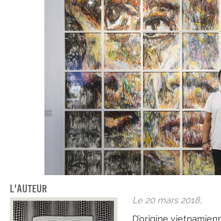
L'auteur
Le 20 mars 2018,
D’origine vietnamien