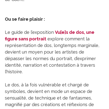
Ou se faire plaisir :
Le guide de l’exposition
Vu[e]s de dos, une
figure sans portrait
explore comment la
représentation de dos, longtemps marginale,
devient un moyen pour les artistes de
dépasser les normes du portrait, d’exprimer
identité, narration et contestation à travers
l’histoire.
Le dos, à la fois vulnérable et chargé de
symboles, devient en mode un espace de
sensualité, de technique et de fantasmes,
magnifié par des créations et réflexions de