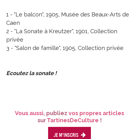
1 - "Le balcon", 1905, Musée des Beaux-Arts de
Caen
2 - "La Sonate à Kreutzer", 1901, Collection
privée
3 - "Salon de famille", 1905, Collection privée
Ecoutez la sonate !
Vous aussi
, publiez
vos propres articles
sur
TartinesDeCulture
!
Je m'inscris