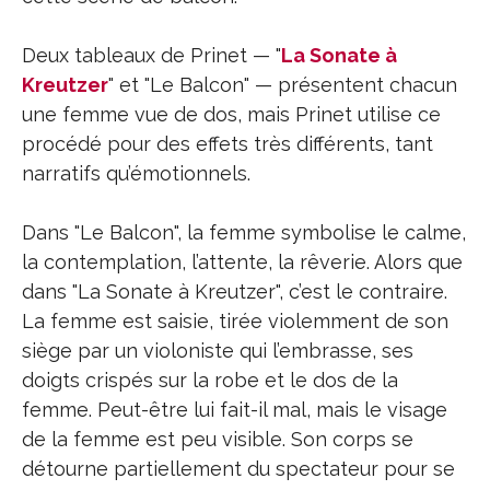
Deux tableaux de Prinet — "
La Sonate à
Kreutzer
" et "Le Balcon" — présentent chacun
une femme vue de dos, mais Prinet utilise ce
procédé pour des effets très différents, tant
narratifs qu’émotionnels.
Dans "Le Balcon", la femme symbolise le calme,
la contemplation, l’attente, la rêverie. Alors que
dans "La Sonate à Kreutzer", c’est le contraire.
La femme est saisie, tirée violemment de son
siège par un violoniste qui l’embrasse, ses
doigts crispés sur la robe et le dos de la
femme. Peut-être lui fait-il mal, mais le visage
de la femme est peu visible. Son corps se
détourne partiellement du spectateur pour se