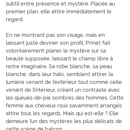
subtil entre présence et mystère. Placée au
premier plan, elle attire immédiatement le
regard.
En ne montrant pas son visage, mais en
laissant juste deviner son profil, Prinet fait
volontairement planer le mystère sur sa
beauté supposée, laissant le champ libre à
notre imaginaire. Sa robe blanche, sa peau
blanche, dans leur halo, semblent attirer la
lumière venant de l’extérieur tout comme celle
venant de l’intérieur, créant un contraste avec
les queues-de-pie sombres des hommes. Cette
femme aux cheveux roux savamment arrangés
attire tous les regards. Mais qui est-elle ? Elle
demeure l’un des mystères les plus délicats de
cette scène de balcon.