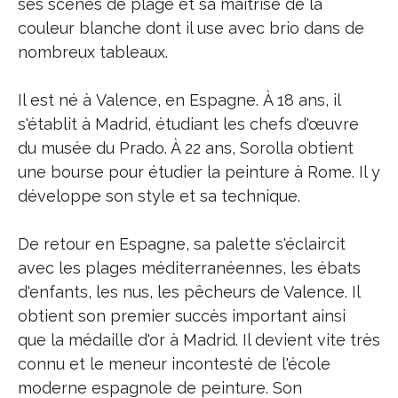
ses scènes de plage et sa maîtrise de la
couleur blanche dont il use avec brio dans de
nombreux tableaux.
Il est né à Valence, en Espagne. À 18 ans, il
s'établit à Madrid, étudiant les chefs d'œuvre
du musée du Prado. À 22 ans, Sorolla obtient
une bourse pour étudier la peinture à Rome. Il y
développe son style et sa technique.
De retour en Espagne, sa palette s'éclaircit
avec les plages méditerranéennes, les ébats
d'enfants, les nus, les pêcheurs de Valence. Il
obtient son premier succès important ainsi
que la médaille d'or à Madrid. Il devient vite très
connu et le meneur incontesté de l'école
moderne espagnole de peinture. Son