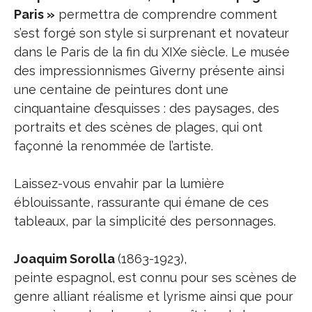
Paris »
permettra de comprendre comment
s’est forgé son style si surprenant et novateur
dans le Paris de la fin du XIXe siècle. Le musée
des impressionnismes Giverny présente ainsi
une centaine de peintures dont une
cinquantaine d’esquisses : des paysages, des
portraits et des scènes de plages, qui ont
façonné la renommée de l’artiste.
Laissez-vous envahir par la lumière
éblouissante, rassurante qui émane de ces
tableaux, par la simplicité des personnages.
Joaquim Sorolla
(1863-1923),
peinte espagnol,
est connu pour ses scènes de
genre alliant réalisme et lyrisme ainsi que pour