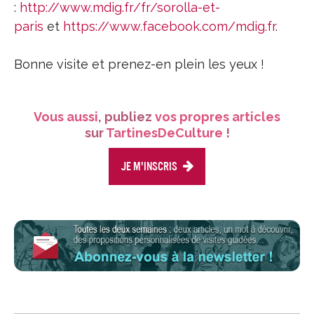
:
http://www.mdig.fr/fr/sorolla-et-
paris
et
https://www.facebook.com/mdig.fr
.
Bonne visite et prenez-en plein les yeux !
Vous aussi
, publiez
vos propres articles
sur
TartinesDeCulture
!
Je m'inscris