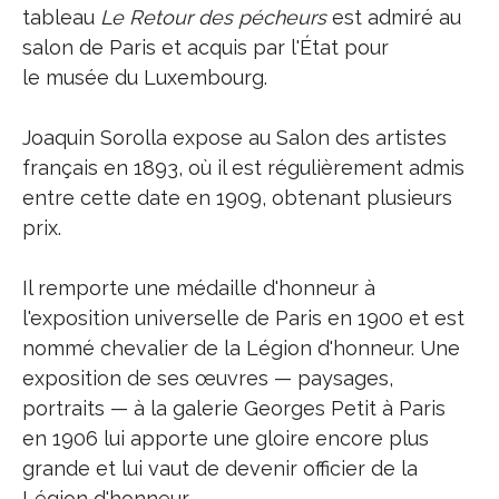
tableau
Le Retour des pécheurs
est admiré au
salon de Paris et acquis par l'État pour
le musée du Luxembourg.
Joaquin Sorolla expose au Salon des artistes
français en 1893, où il est régulièrement admis
entre cette date en 1909, obtenant plusieurs
prix.
Il remporte une médaille d'honneur à
l'exposition universelle de Paris en 1900 et est
nommé chevalier de la Légion d'honneur. Une
exposition de ses œuvres — paysages,
portraits — à la galerie Georges Petit à Paris
en 1906 lui apporte une gloire encore plus
grande et lui vaut de devenir officier de la
Légion d'honneur.