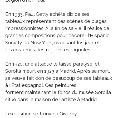
En 1933, Paul Getty achète dix de ses
tableaux représentant des scènes de plages
impressionnistes. À la fin de sa vie, il réalise de
grandes compositions pour décorer l'Hispanic
Society de New York, évoquant les jeux et
les costumes des régions espagnoles.
En 1920, une attaque le laisse paralysé, et
Sorolla meurt en 1923 à Madrid. Après sa mort,
sa veuve fait don de beaucoup de ses tableaux
à l'État espagnol. Ces peintures
forment maintenant le fonds du musée Sorolla
situé dans la maison de l'artiste à Madrid.
L'exposition se trouve à Giverny