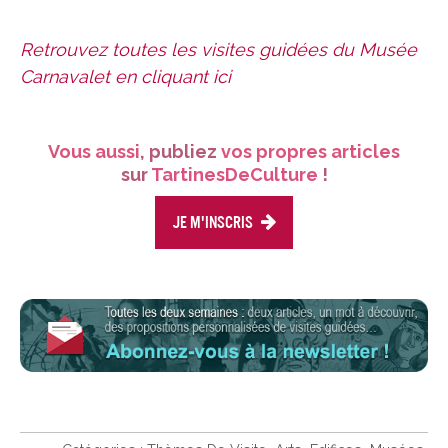
Retrouvez toutes les visites guidées du Musée
Carnavalet en cliquant ici
Vous aussi
, publiez
vos propres articles
sur
TartinesDeCulture
!
Je m'inscris