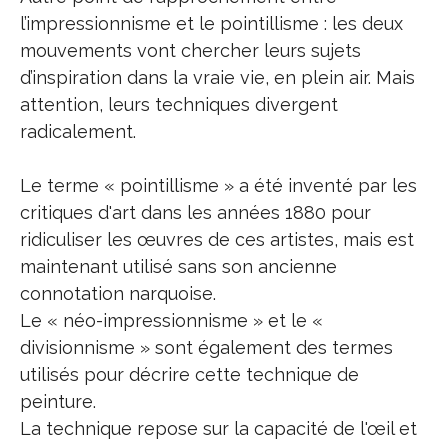
l’impressionnisme et le pointillisme : les deux
mouvements vont chercher leurs sujets
d’inspiration dans la vraie vie, en plein air. Mais
attention, leurs techniques divergent
radicalement.
Le terme « pointillisme » a été inventé par les
critiques d'art dans les années 1880 pour
ridiculiser les œuvres de ces artistes, mais est
maintenant utilisé sans son ancienne
connotation narquoise.
Le « néo-impressionnisme » et le «
divisionnisme » sont également des termes
utilisés pour décrire cette technique de
peinture.
La technique repose sur la capacité de l'œil et