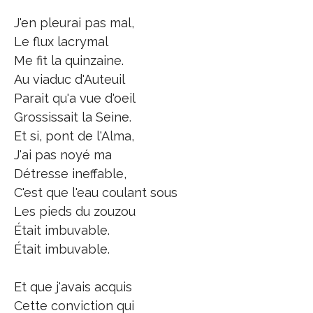
J'en pleurai pas mal,
Le flux lacrymal
Me fit la quinzaine.
Au viaduc d'Auteuil
Parait qu'a vue d'oeil
Grossissait la Seine.
Et si, pont de l'Alma,
J'ai pas noyé ma
Détresse ineffable,
C'est que l'eau coulant sous
Les pieds du zouzou
Était imbuvable.
Était imbuvable.
Et que j'avais acquis
Cette conviction qui