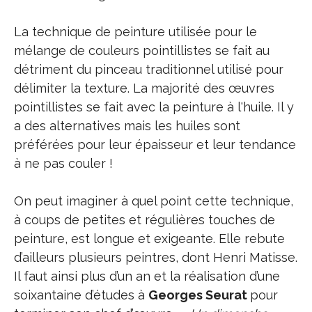
La technique de peinture utilisée pour le
mélange de couleurs pointillistes se fait au
détriment du pinceau traditionnel utilisé pour
délimiter la texture. La majorité des œuvres
pointillistes se fait avec la peinture à l'huile. Il y
a des alternatives mais les huiles sont
préférées pour leur épaisseur et leur tendance
à ne pas couler !
On peut imaginer à quel point cette technique,
à coups de petites et régulières touches de
peinture, est longue et exigeante. Elle rebute
d’ailleurs plusieurs peintres, dont Henri Matisse.
Il faut ainsi plus d’un an et la réalisation d’une
soixantaine d’études à
Georges Seurat
pour