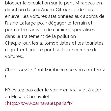
bloquer la circulation sur le pont Mirabeau en
direction du quai André-Citroën et de faire
enlever les voitures stationnées aux abords de
l'usine Lafarge pour dégager le terrain et
permettre l'arrivée de camions spécialisés
dans le traitement de la pollution.
Chaque jour, les automobilistes et les touristes
regrettent que ce pont soit si encombré de
voitures….
Choisissez le Pont Mirabeau que vous préférez
!
N’hésitez pas aller le voir « en vrai » et à aller
au Musée Carnavalet
:
http://www.carnavalet.paris.fr/