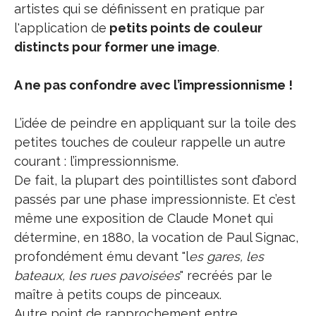
artistes qui se définissent en pratique par
l'application de
petits points de couleur
distincts pour former une image
.
A ne pas confondre avec l’impressionnisme !
L’idée de peindre en appliquant sur la toile des
petites touches de couleur rappelle un autre
courant : l’impressionnisme.
De fait, la plupart des pointillistes sont d’abord
passés par une phase impressionniste. Et c’est
même une exposition de Claude Monet qui
détermine, en 1880, la vocation de Paul Signac,
profondément ému devant "l
es gares, les
bateaux, les rues pavoisées
" recréés par le
maître à petits coups de pinceaux.
Autre point de rapprochement entre