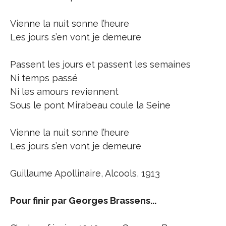
Vienne la nuit sonne l’heure
Les jours s’en vont je demeure
Passent les jours et passent les semaines
Ni temps passé
Ni les amours reviennent
Sous le pont Mirabeau coule la Seine
Vienne la nuit sonne l’heure
Les jours s’en vont je demeure
Guillaume Apollinaire, Alcools, 1913
Pour finir par Georges Brassens...