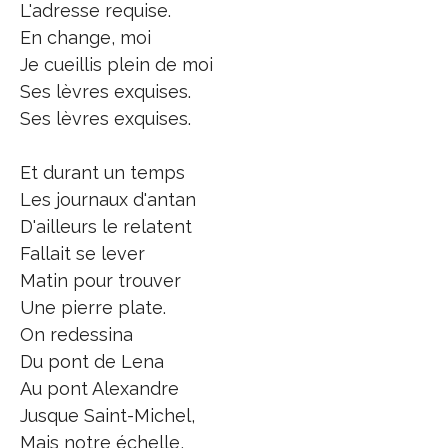
L'adresse requise.
En change, moi
Je cueillis plein de moi
Ses lèvres exquises.
Ses lèvres exquises.
Et durant un temps
Les journaux d'antan
D'ailleurs le relatent
Fallait se lever
Matin pour trouver
Une pierre plate.
On redessina
Du pont de Lena
Au pont Alexandre
Jusque Saint-Michel,
Mais notre échelle,