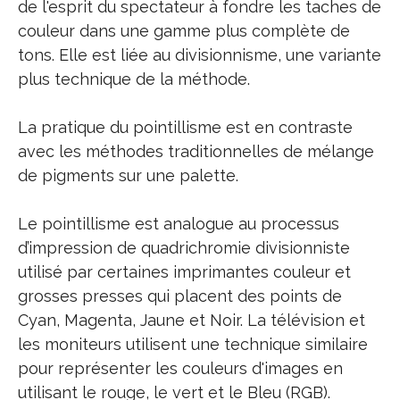
de l'esprit du spectateur à fondre les taches de
couleur dans une gamme plus complète de
tons. Elle est liée au divisionnisme, une variante
plus technique de la méthode.
La pratique du pointillisme est en contraste
avec les méthodes traditionnelles de mélange
de pigments sur une palette.
Le pointillisme est analogue au processus
d’impression de quadrichromie divisionniste
utilisé par certaines imprimantes couleur et
grosses presses qui placent des points de
Cyan, Magenta, Jaune et Noir. La télévision et
les moniteurs utilisent une technique similaire
pour représenter les couleurs d'images en
utilisant le rouge, le vert et le Bleu (RGB).