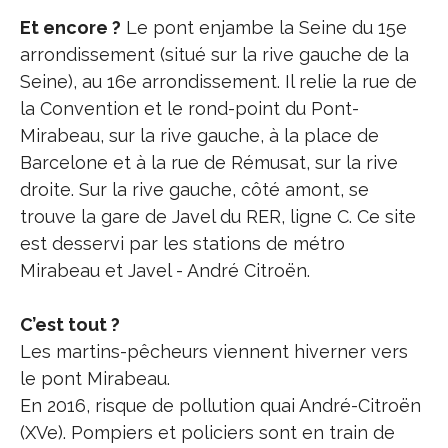
Et encore ?
Le pont enjambe la Seine du 15e
arrondissement (situé sur la rive gauche de la
Seine), au 16e arrondissement. Il relie la rue de
la Convention et le rond-point du Pont-
Mirabeau, sur la rive gauche, à la place de
Barcelone et à la rue de Rémusat, sur la rive
droite. Sur la rive gauche, côté amont, se
trouve la gare de Javel du RER, ligne C. Ce site
est desservi par les stations de métro
Mirabeau et Javel - André Citroën.
C’est tout ?
Les martins-pêcheurs viennent hiverner vers
le pont Mirabeau.
En 2016, risque de pollution quai André-Citroën
(XVe). Pompiers et policiers sont en train de