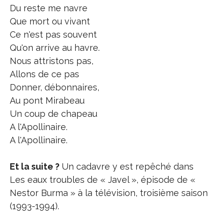
Du reste me navre
Que mort ou vivant
Ce n'est pas souvent
Qu'on arrive au havre.
Nous attristons pas,
Allons de ce pas
Donner, débonnaires,
Au pont Mirabeau
Un coup de chapeau
A l'Apollinaire.
A l'Apollinaire.
Et la suite ?
Un cadavre y est repêché dans
Les eaux troubles de « Javel », épisode de «
Nestor Burma » à la télévision, troisième saison
(1993-1994).