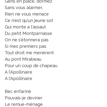
Gens en place, dormez
Sans vous alarmer,
Rien ne vous menace
Ce n'est qu'un jeune sot
Qui monte a l'assaut
Du petit Montparnasse
On ne s'étonnera pas
Si mes premiers pas
Tout droit me menèrent
Au pont Mirabeau
Pour un coup de chapeau
A l'Apollinaire
A l'Apollinaire
Bec enfariné
Pouvais-je deviner
Le remue-ménage