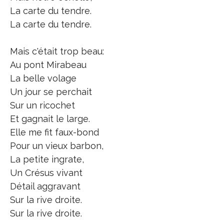
La carte du tendre.
La carte du tendre.
Mais c'était trop beau:
Au pont Mirabeau
La belle volage
Un jour se perchait
Sur un ricochet
Et gagnait le large.
Elle me fit faux-bond
Pour un vieux barbon,
La petite ingrate,
Un Crésus vivant
Détail aggravant
Sur la rive droite.
Sur la rive droite.