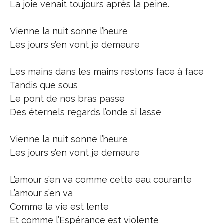
La joie venait toujours après la peine.
Vienne la nuit sonne l’heure
Les jours s’en vont je demeure
Les mains dans les mains restons face à face
Tandis que sous
Le pont de nos bras passe
Des éternels regards l’onde si lasse
Vienne la nuit sonne l’heure
Les jours s’en vont je demeure
L’amour s’en va comme cette eau courante
L’amour s’en va
Comme la vie est lente
Et comme l’Espérance est violente