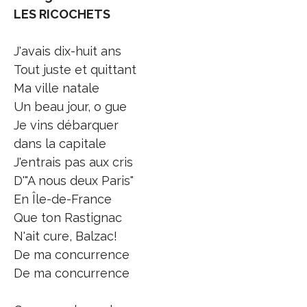
LES RICOCHETS
J'avais dix-huit ans
Tout juste et quittant
Ma ville natale
Un beau jour, o gue
Je vins débarquer
dans la capitale
J'entrais pas aux cris
D'"A nous deux Paris"
En Île-de-France
Que ton Rastignac
N'ait cure, Balzac!
De ma concurrence
De ma concurrence