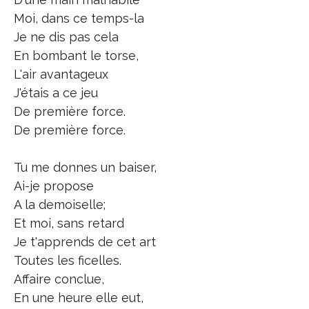
Moi, dans ce temps-la
Je ne dis pas cela
En bombant le torse,
L'air avantageux
J'étais a ce jeu
De première force.
De première force.
Tu me donnes un baiser,
Ai-je propose
A la demoiselle;
Et moi, sans retard
Je t'apprends de cet art
Toutes les ficelles.
Affaire conclue,
En une heure elle eut,