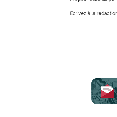
Ecrivez à la rédacti