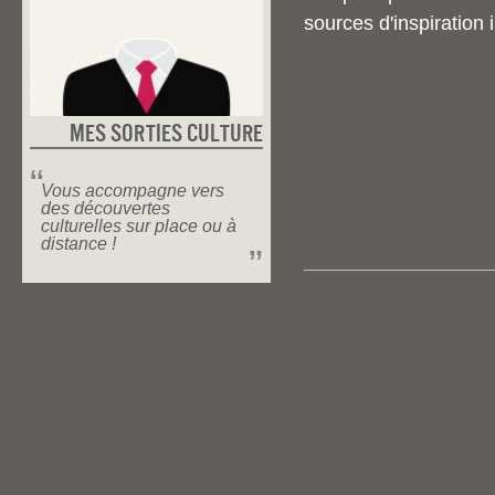
sources d'inspiration
Mes Sorties Culture
Vous accompagne vers
des découvertes
culturelles sur place ou à
distance !