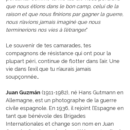
que nous étions dans le bon camp, celui de la
raison et que nous finirions par gagner la guerre,
nous n’avions jamais imaginé que nous
terminerions nos vies à l’étranger.
"
Le souvenir de tes camarades, tes
compagnons de résistance qui ont pour la
plupart péri, continue de flotter dans l’air. Une
vie dans l’exil que tu n’aurais jamais
soupçonnée…
Juan Guzmán
(1911-1982), né Hans Gutmann en
Allemagne, est un photographe de la guerre
civile espagnole. En 1936, il rejoint l’Espagne en
tant que bénévole des Brigades
Internationales et change son nom en Juan