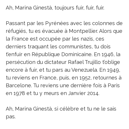
Ah, Marina Ginestà, toujours fuir, fuir, fuir.
Passant par les Pyrénées avec les colonnes de
réfugiés, tu es évacuée à Montpellier. Alors que
la France est occupée par les nazis, ces
derniers traquant les communistes, tu dois
t’enfuir en République Dominicaine. En 1946, la
persécution du dictateur Rafael Trujillo t’oblige
encore à fuir, et tu pars au Venezuela. En 1949,
tu reviens en France, puis, en 1952, retournes à
Barcelone. Tu reviens une dernière fois à Paris
en 1978 et tu y meurs en Janvier 2014.
Ah, Marina Ginestà, si célèbre et tu ne le sais
pas.