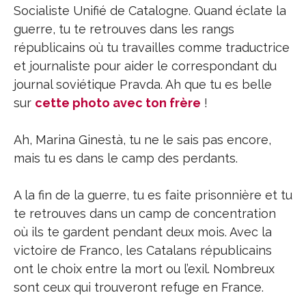
Socialiste Unifié de Catalogne. Quand éclate la
guerre, tu te retrouves dans les rangs
républicains où tu travailles comme traductrice
et journaliste pour aider le correspondant du
journal soviétique Pravda. Ah que tu es belle
sur
cette photo avec ton frère
!
Ah, Marina Ginestà, tu ne le sais pas encore,
mais tu es dans le camp des perdants.
A la fin de la guerre, tu es faite prisonnière et tu
te retrouves dans un camp de concentration
où ils te gardent pendant deux mois. Avec la
victoire de Franco, les Catalans républicains
ont le choix entre la mort ou l’exil. Nombreux
sont ceux qui trouveront refuge en France.