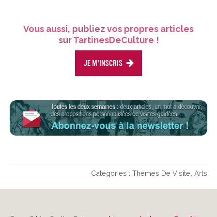
Vous aussi
, publiez
vos propres articles
sur
TartinesDeCulture
!
Je m'inscris
Catégories :
Thèmes De Visite
Arts