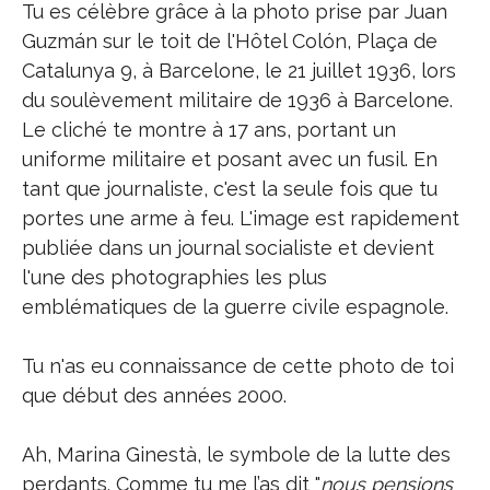
Tu es célèbre grâce à la photo prise par Juan
Guzmán sur le toit de l'Hôtel Colón, Plaça de
Catalunya 9, à Barcelone, le 21 juillet 1936, lors
du soulèvement militaire de 1936 à Barcelone.
Le cliché te montre à 17 ans, portant un
uniforme militaire et posant avec un fusil. En
tant que journaliste, c'est la seule fois que tu
portes une arme à feu. L'image est rapidement
publiée dans un journal socialiste et devient
l'une des photographies les plus
emblématiques de la guerre civile espagnole.
Tu n'as eu connaissance de cette photo de toi
que début des années 2000.
Ah, Marina Ginestà, le symbole de la lutte des
perdants. Comme tu me l’as dit "
nous pensions