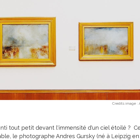
Credits image :
nti tout petit devant l'immensité d'un ciel étoilé ? C
ble, le photographe Andres Gursky (né à Leipzig en