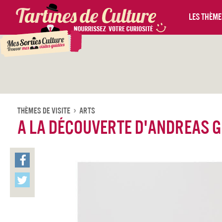
Les thèmes
Thèmes De Visite
Arts
A la découverte d'Andreas 