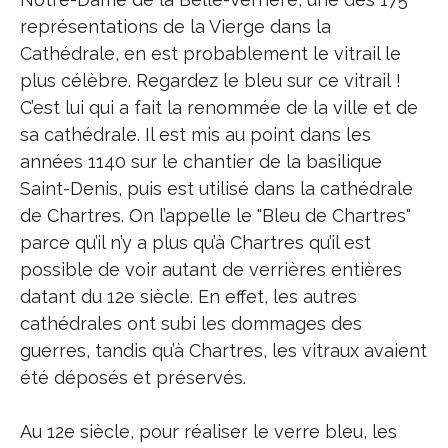
représentations de la Vierge dans la
Cathédrale, en est probablement le vitrail le
plus célèbre. Regardez le bleu sur ce vitrail !
C’est lui qui a fait la renommée de la ville et de
sa cathédrale. Il est mis au point dans les
années 1140 sur le chantier de la basilique
Saint-Denis, puis est utilisé dans la cathédrale
de Chartres. On l’appelle le "Bleu de Chartres"
parce qu’il n’y a plus qu’à Chartres qu’il est
possible de voir autant de verrières entières
datant du 12e siècle. En effet, les autres
cathédrales ont subi les dommages des
guerres, tandis qu’à Chartres, les vitraux avaient
été déposés et préservés.
Au 12e siècle, pour réaliser le verre bleu, les