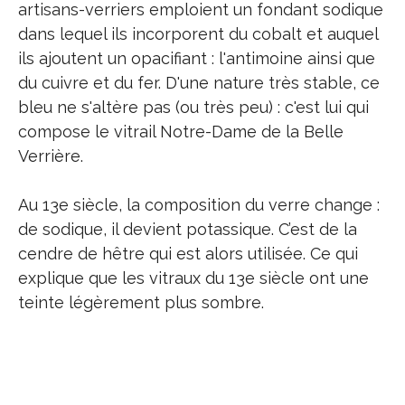
artisans-verriers emploient un fondant sodique
dans lequel ils incorporent du cobalt et auquel
ils ajoutent un opacifiant : l'antimoine ainsi que
du cuivre et du fer. D'une nature très stable, ce
bleu ne s'altère pas (ou très peu) : c'est lui qui
compose le vitrail Notre-Dame de la Belle
Verrière.
Au 13e siècle, la composition du verre change :
de sodique, il devient potassique. C’est de la
cendre de hêtre qui est alors utilisée. Ce qui
explique que les vitraux du 13e siècle ont une
teinte légèrement plus sombre.