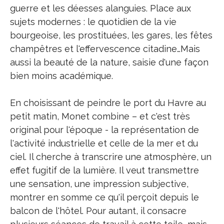
guerre et les déesses alanguies. Place aux
sujets modernes : le quotidien de la vie
bourgeoise, les prostituées, les gares, les fêtes
champêtres et l'effervescence citadine…Mais
aussi la beauté de la nature, saisie d'une façon
bien moins académique.
En choisissant de peindre le port du Havre au
petit matin, Monet combine – et c'est très
original pour l'époque - la représentation de
l'activité industrielle et celle de la mer et du
ciel. Il cherche à transcrire une atmosphère, un
effet fugitif de la lumière. Il veut transmettre
une sensation, une impression subjective,
montrer en somme ce qu'il perçoit depuis le
balcon de l'hôtel. Pour autant, il consacre