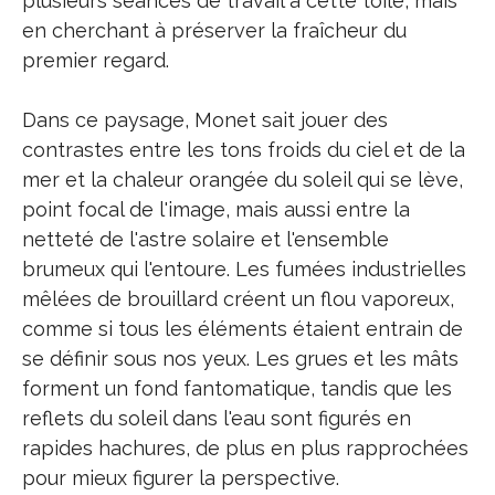
plusieurs séances de travail à cette toile, mais
en cherchant à préserver la fraîcheur du
premier regard.
Dans ce paysage, Monet sait jouer des
contrastes entre les tons froids du ciel et de la
mer et la chaleur orangée du soleil qui se lève,
point focal de l'image, mais aussi entre la
netteté de l'astre solaire et l'ensemble
brumeux qui l'entoure. Les fumées industrielles
mêlées de brouillard créent un flou vaporeux,
comme si tous les éléments étaient entrain de
se définir sous nos yeux. Les grues et les mâts
forment un fond fantomatique, tandis que les
reflets du soleil dans l'eau sont figurés en
rapides hachures, de plus en plus rapprochées
pour mieux figurer la perspective.