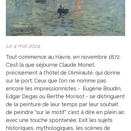
Le 4 mai 2024,
Tout commence au Havre, en novembre 1872.
C'est là que séjourne Claude Monet,
précisément à l'hôtel de l'Amirauté, qui donne
sur le port. Ceux que l'on ne nomme pas
encore les impressionnistes - Eugène Boudin,
Edgar Degas ou Berthe Morisot - se distinguent
de la peinture de leur temps par leur souhait
de peindre "sur le motif" c'est à dire en plein air,
avec une touche spontanée. Exit les sujets
historiques, mythologiques, les scènes de