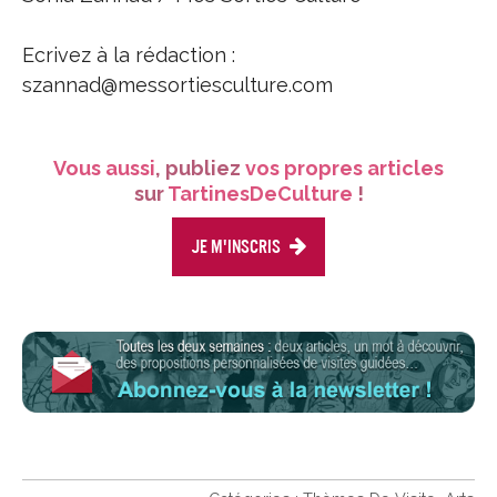
Ecrivez à la rédaction :
szannad@messortiesculture.com
Vous aussi
, publiez
vos propres articles
sur
TartinesDeCulture
!
Je m'inscris