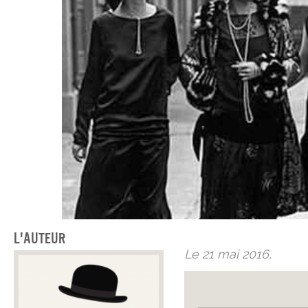
L'auteur
Le 21 mai 2016,