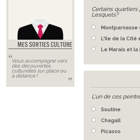
Certains quartiers 
Lesquels?
Montparnasse 
L'île de la Cité 
Mes Sorties Culture
Le Marais et la
Vous accompagne vers
des découvertes
culturelles sur place ou
à distance !
L'un de ces peintre
Soutine
Chagall
Picasso