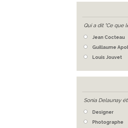
Qui a dit "Ce que l
Jean Cocteau
Guillaume Apol
Louis Jouvet
Sonia Delaunay éta
Designer
Photographe