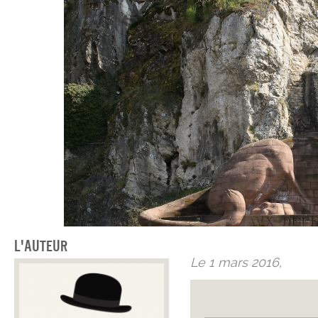
L'auteur
Le 1 mars 2016,