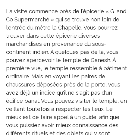
La visite commence près de l'épicerie « G. and
Co Supermarché » qui se trouve non loin de
l'entrée du métro la Chapelle. Vous pourrez
trouver dans cette épicerie diverses
marchandises en provenance du sous-
continent indien. À quelques pas de là, vous
pouvez apercevoir le temple de Ganesh. À
première vue, le temple ressemble à bâtiment
ordinaire. Mais en voyant les paires de
chaussures déposées près de la porte, vous
avez déjà un indice qu'il ne s'agit pas d'un
édifice banal. Vous pouvez visiter le temple, en
veillant toutefois à respecter les lieux. Le
mieux est de faire appel à un guide, afin que
vous puissiez avoir mieux connaissance des
différents rituels et des objets qui y sont