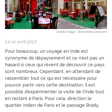
Credits image :
Wikimedia Commons
Le 11 avril 2017,
Pour beaucoup, un voyage en Inde est
synonyme de dépaysement et ce n'est pas un
hasard si ceux qui rêvent de découvrir ce pays
sont nombreux. Cependant, en attendant de
rassembler tout ce qui est nécessaire pour
pouvoir partir vers cette destination, il est
possible d'expérimenter la visite de l'Inde tout
en restant à Paris. Pour cela, direction le
quartier indien de Paris et le passage Brady.