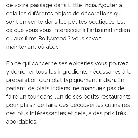
de votre passage dans Little India. Ajouter à
cela les différents objets de décorations qui
sont en vente dans les petites boutiques. Est-
ce que vous vous intéressez à l'artisanat indien
ou aux films Bollywood ? Vous savez
maintenant où aller.
En ce qui concerne ses épiceries vous pouvez
y dénicher tous les ingrédients nécessaires à la
préparation d'un plat typiquement indien. En
parlant, de plats indiens, ne manquez pas de
faire un tour dans l'un de ses petits restaurants
pour plaisir de faire des découvertes culinaires
des plus intéressantes et cela, à des prix très
abordables.