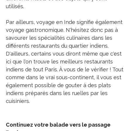
utilisés.
Par ailleurs, voyage en Inde signifie également
voyage gastronomique. N'hésitez donc pas à
savourer les spécialités culinaires dans les
différents restaurants du quartier indiens.
D'ailleurs, certains vous diront même que c'est
ici que l'on trouve les meilleurs restaurants
indiens de tout Paris. À vous de le vérifier ! Tout
comme dans le vrai sous-continent, il vous est
également possible de gouter à des plats
indiens préparés dans les ruelles par les
cuisiniers.
Continuez votre balade vers le passage