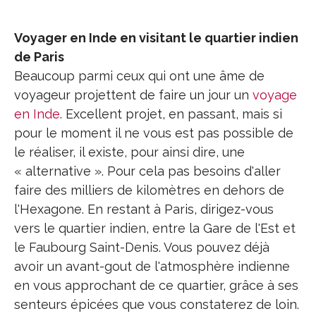
Voyager en Inde en visitant le quartier indien
de Paris
Beaucoup parmi ceux qui ont une âme de
voyageur projettent de faire un jour un
voyage
en Inde
. Excellent projet, en passant, mais si
pour le moment il ne vous est pas possible de
le réaliser, il existe, pour ainsi dire, une
« alternative ». Pour cela pas besoins d'aller
faire des milliers de kilomètres en dehors de
l'Hexagone. En restant à Paris, dirigez-vous
vers le quartier indien, entre la Gare de l'Est et
le Faubourg Saint-Denis. Vous pouvez déjà
avoir un avant-gout de l'atmosphère indienne
en vous approchant de ce quartier, grâce à ses
senteurs épicées que vous constaterez de loin.