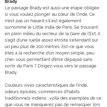
Brady
Le passage Brady est aussi une étape obligée
si vous voulez plonger au cœur de l'Inde. Ce
n'est pas un hasard s'il est également
surnommé le Little India de Paris. Se trouvant
en plein milieu du secteur de la Gare de l'Est, il
s'agit d'une ruelle assez étroite s'étendant sur
un peu plus de 200 mètres. Est-ce que vous
êtes à la recherche d'un moyen simple, peu
cher, vous permettant d'être dépaysé sans
sortir de Paris ? Dirigez-vous vers le passage
Brady.
Couleurs vives caractéristiques de l'Inde,
odeurs épicées, commerces d'habits
traditionnels indiens : voilà des exemples de ce
que vous ne manquerez pas de remarquer lors