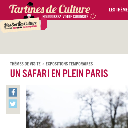
Les thèmes
Thèmes De Visite
Expositions temporaires
Un safari en plein Paris